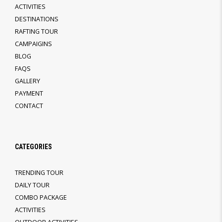
ACTIVITIES
DESTINATIONS
RAFTING TOUR
CAMPAIGINS
BLOG
FAQS
GALLERY
PAYMENT
CONTACT
CATEGORIES
TRENDING TOUR
DAILY TOUR
COMBO PACKAGE
ACTIVITIES