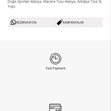
Doğa Sporları Alanya, Macera Turu Alanya, Antalya Tour &
Trips
REZERVASYON
KAMPANYALAR
Fast Payment