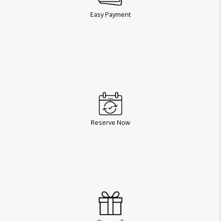
Easy Payment
Reserve Now