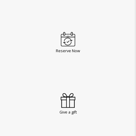
Reserve Now
Give a gift