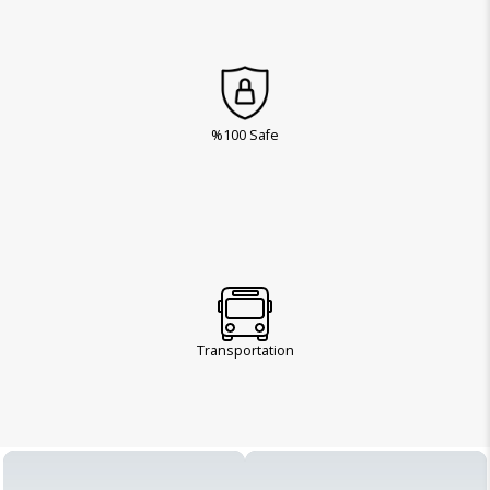
%100 Safe
Transportation