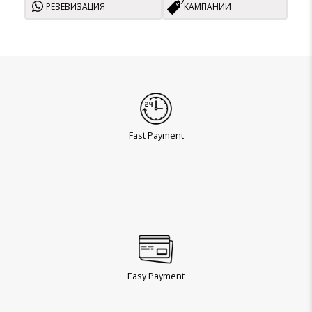
РЕЗЕВИЗАЦИЯ
КАМПАНИИ
Fast Payment
Easy Payment