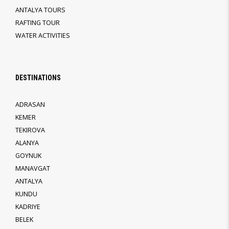
ANTALYA TOURS
RAFTING TOUR
WATER ACTIVITIES
DESTINATIONS
ADRASAN
KEMER
TEKIROVA
ALANYA
GOYNUK
MANAVGAT
ANTALYA
KUNDU
KADRIYE
BELEK