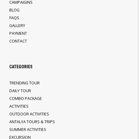
CAMPAIGINS
BLOG
FAQS
GALLERY
PAYMENT
CONTACT
CATEGORIES
TRENDING TOUR
DAILY TOUR
COMBO PACKAGE
ACTIVITIES
OUTDOOR ACTIVITIES
ANTALYA TOURS & TRIPS
SUMMER ACTIVITIES
EXCURSION