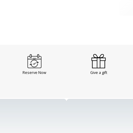
Reserve Now
Give a gift