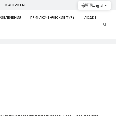
КОНТАКТЫ
🇬🇧
English
АЗВЛЕЧЕНИЯ
ПРИКЛЮЧЕНЧЕСКИЕ ТУРЫ
ЛОДКЕ