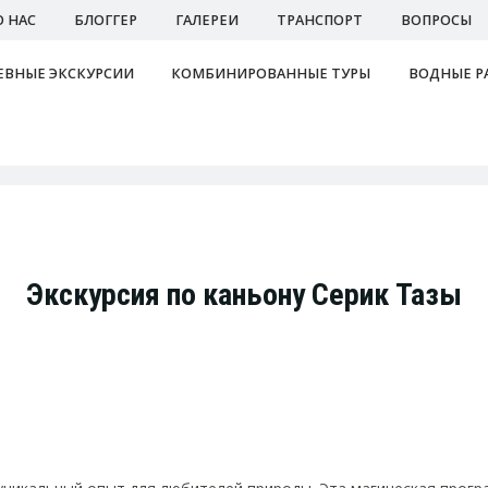
О НАС
БЛОГГЕР
ГАЛЕРЕИ
ТРАНСПОРТ
ВОПРОСЫ
ВНЫЕ ЭКСКУРСИИ
КОМБИНИРОВАННЫЕ ТУРЫ
ВОДНЫЕ Р
Экскурсия по каньону Серик Тазы