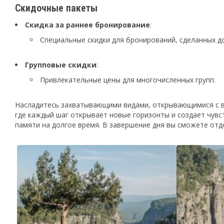
Скидочные пакеты
Скидка за раннее бронирование
:
Специальные скидки для бронирований, сделанных д
Групповые скидки
:
Привлекательные цены для многочисленных групп.
Насладитесь захватывающими видами, открывающимися с вы
где каждый шаг открывает новые горизонты и создает чувс
памяти на долгое время. В завершение дня вы сможете от