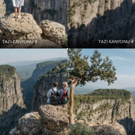
TAZI KANYONU 3
TAZI KANYONU 4