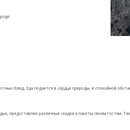
роде.
стных блюд. Еда подается в сердце природы, в спокойной обста
х, предоставляя различные скидки и пакеты своим гостям. Так