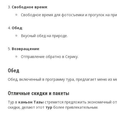
Свободное время
:
Свободное время для фотосъемки и прогулок на при
Обед
:
Вкусный обед на природе.
Возвращение
:
Отправление обратно в Серику.
Обед
Обед, включенный в программу тура, предлагает меню из ме
Отличные скидки и пакеты
Тур в
каньон Тазы
стремится предложить экономичный отды
скидки, делают этот
тур
более привлекательным.