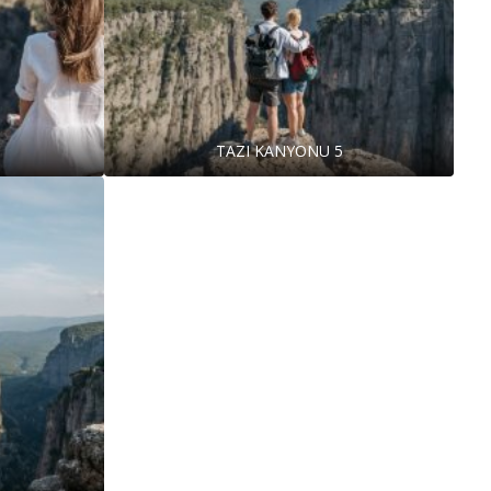
TAZI KANYONU 5