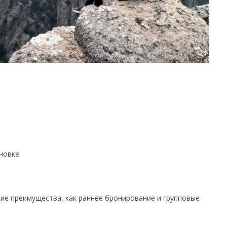
новке.
ие преимущества, как раннее бронирование и групповые