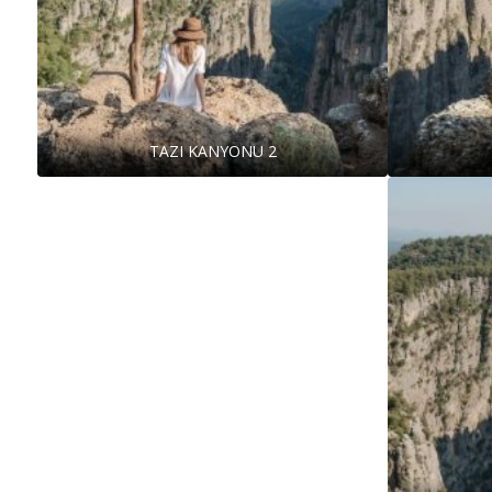
TAZI KANYONU 2