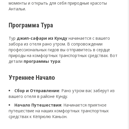
моменты и открыть для себя природные красоты
Антальи.
Программа Тура
Тур
джип-сафари из Кунду
начинается с вашего
забора из отеля рано утром. В сопровождении
профессиональных гидов вы отправитесь в сердце
природы на комфортных транспортных средствах. Вот
детали
программы тура
:
Утреннее Начало
Сбор и Отправление
: Рано утром вас заберут из
вашего отеля в районе Кунду.
Начало Путешествия
: Начинается приятное
путешествие на наших комфортных транспортных
средствах к Кёпрюлю Каньон.