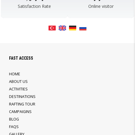
Satisfaction Rate
Online visitor
FAST ACCESS
HOME
ABOUT US
ACTIVITIES
DESTINATIONS
RAFTING TOUR
CAMPAIGINS
BLOG
FAQS
GALLERY