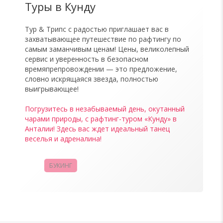
Туры в Кунду
Тур & Трипс с радостью приглашает вас в
захватывающее путешествие по рафтингу по
самым заманчивым ценам! Цены, великолепный
сервис и уверенность в безопасном
времяпрепровождении — это предложение,
словно искрящаяся звезда, полностью
выигрывающее!
Погрузитесь в незабываемый день, окутанный
чарами природы, с рафтинг-туром «Кунду» в
Анталии! Здесь вас ждет идеальный танец
веселья и адреналина!
БУКИНГ
КАМПАНИИ