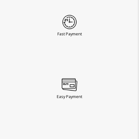
Fast Payment
Easy Payment