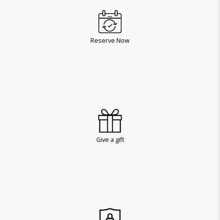
Reserve Now
Give a gift