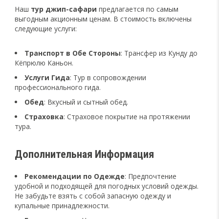
Наш
тур джип-сафари
предлагается по самым
выгодным акционным ценам. В стоимость включены
следующие услуги:
Транспорт в Обе Стороны
: Трансфер из Кунду до
Кёпрюлю Каньон.
Услуги Гида
: Тур в сопровождении
профессионального гида.
Обед
: Вкусный и сытный обед.
Страховка
: Страховое покрытие на протяжении
тура.
Дополнительная Информация
Рекомендации по Одежде
: Предпочтение
удобной и подходящей для погодных условий одежды.
Не забудьте взять с собой запасную одежду и
купальные принадлежности.