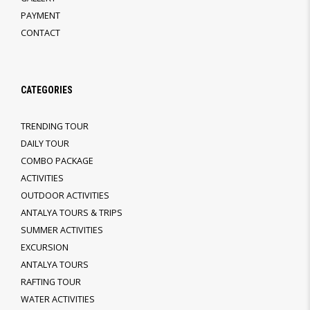
PAYMENT
CONTACT
CATEGORIES
TRENDING TOUR
DAILY TOUR
COMBO PACKAGE
ACTIVITIES
OUTDOOR ACTIVITIES
ANTALYA TOURS & TRIPS
SUMMER ACTIVITIES
EXCURSION
ANTALYA TOURS
RAFTING TOUR
WATER ACTIVITIES