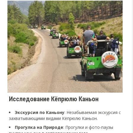
Исследование Кёпрюлю Каньон
Экскурсия по Каньону
: Незабываемая экскурсия с
захватывающими видами Кёпрюлю Каньон.
Прогулка на Природе
: Прогулки и фото-паузы