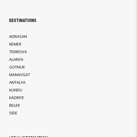
DESTINATIONS
ADRASAN
KEMER
TEKIROVA
ALANYA
GOYNUK
MANAVGAT
ANTALYA
KUNDU
KADRIYE
BELEK
SIDE