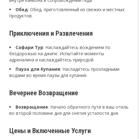
внутри каньона в сопровождении гида.
Обед
: Обед, приготовленный из свежих и местных
продуктов.
Приключения и Развлечения
Сафари Тур
: Наслаждайтесь вождением по
бездорожью на джипе. Испытайте моменты
адреналина и наслаждайтесь природой.
Пауза для Купания
: Насладитесь прохладными
водами во время паузы для купания.
Вечернее Возвращение
Возвращение
: Начало обратного пути в ваш отель
во второй половине дня для снятия усталости дня.
Цены и Включенные Услуги