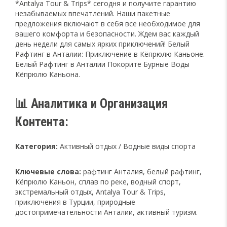
*Antalya Tour & Trips* сегодня и получите гарантию
незабываемых впечатлений. Наши пакетные
предложения включают в себя все необходимое для
вашего комфорта и безопасности. Ждем вас каждый
день недели для самых ярких приключений! Белый
Рафтинг в Анталии: Приключение в Кёпрюлю Каньоне.
Белый Рафтинг в Анталии Покорите Бурные Воды
Кёпрюлю Каньона.
📊 Аналитика и Организация
Контента:
Категория:
Активный отдых / Водные виды спорта
Ключевые слова:
рафтинг Анталия, белый рафтинг,
Кёпрюлю Каньон, сплав по реке, водный спорт,
экстремальный отдых, Antalya Tour & Trips,
приключения в Турции, природные
достопримечательности Анталии, активный туризм.