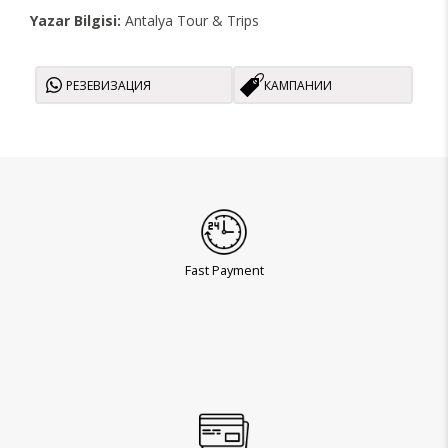
Yazar Bilgisi:
Antalya Tour & Trips
РЕЗЕВИЗАЦИЯ
КАМПАНИИ
Fast Payment