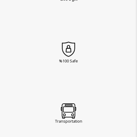
%100 Safe
Transportation