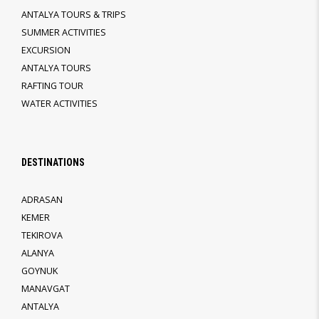
ANTALYA TOURS & TRIPS
SUMMER ACTIVITIES
EXCURSION
ANTALYA TOURS
RAFTING TOUR
WATER ACTIVITIES
DESTINATIONS
ADRASAN
KEMER
TEKIROVA
ALANYA
GOYNUK
MANAVGAT
ANTALYA