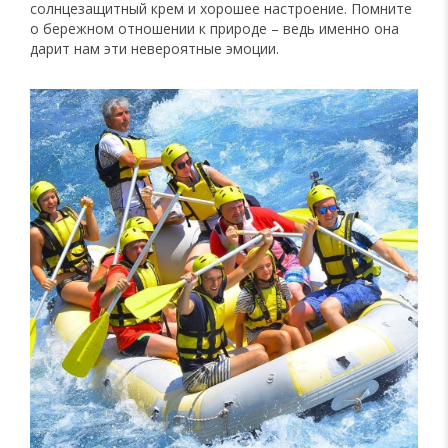
солнцезащитный крем и хорошее настроение. Помните
о бережном отношении к природе – ведь именно она
дарит нам эти невероятные эмоции.