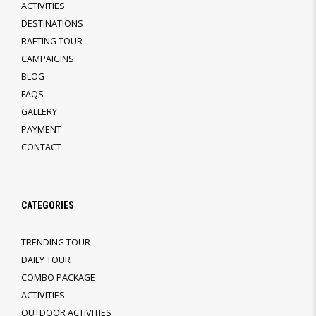
ACTIVITIES
DESTINATIONS
RAFTING TOUR
CAMPAIGINS
BLOG
FAQS
GALLERY
PAYMENT
CONTACT
CATEGORIES
TRENDING TOUR
DAILY TOUR
COMBO PACKAGE
ACTIVITIES
OUTDOOR ACTIVITIES