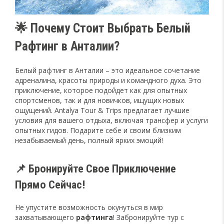
🌟 Почему Стоит Выбрать Белый
Рафтинг в Анталии?
Белый рафтинг в Анталии – это идеальное сочетание
адреналина, красоты природы и командного духа. Это
приключение, которое подойдет как для опытных
спортсменов, так и для новичков, ищущих новых
ощущений. Antalya Tour & Trips предлагает лучшие
условия для вашего отдыха, включая трансфер и услуги
опытных гидов. Подарите себе и своим близким
незабываемый день, полный ярких эмоций!
📌 Бронируйте Свое Приключение
Прямо Сейчас!
Не упустите возможность окунуться в мир
захватывающего
рафтинга
! Забронируйте тур с