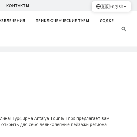
КОНТАКТЫ
🇬🇧
English
АЗВЛЕЧЕНИЯ
ПРИКЛЮЧЕНЧЕСКИЕ ТУРЫ
ЛОДКЕ
на! Турфирма Antalya Tour & Trips предлагает вам
 открыть для себя великолепные пейзажи региона!