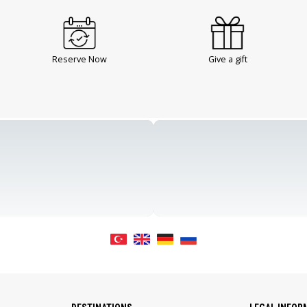
Reserve Now
Give a gift