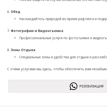
Обед
Наслаждайтесь природой во время рафтинга и подк
Фотографии и Видеосъемка
Профессиональные услуги по фотосъемке и видеосъе
Зоны Отдыха
Специальные зоны и удобства для отдыха и расслабл
С этими услугами мы здесь, чтобы обеспечить вам незабы
РЕЗЕВИЗАЦИЯ