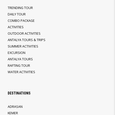
TRENDING TOUR
DAILY TOUR
COMBO PACKAGE
ACTIVITIES
OUTDOOR ACTIVITIES
ANTALYA TOURS & TRIPS
SUMMER ACTIVITIES
EXCURSION
ANTALYA TOURS
RAFTING TOUR
WATER ACTIVITIES
DESTINATIONS
ADRASAN
KEMER