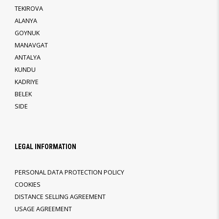
TEKIROVA
ALANYA
GOYNUK
MANAVGAT
ANTALYA
KUNDU
KADRIYE
BELEK
SIDE
LEGAL INFORMATION
PERSONAL DATA PROTECTION POLICY
COOKIES
DISTANCE SELLING AGREEMENT
USAGE AGREEMENT