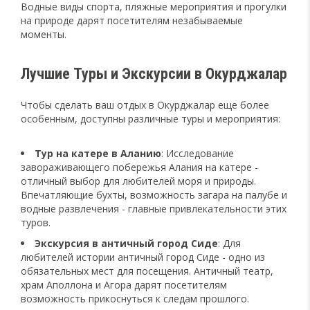
Водные виды спорта, пляжные мероприятия и прогулки
на природе дарят посетителям незабываемые
моменты.
Лучшие Туры и Экскурсии в Окурджалар
Чтобы сделать ваш отдых в Окурджалар еще более
особенным, доступны различные туры и мероприятия:
Тур на катере в Аланию
: Исследование
завораживающего побережья Алания на катере -
отличный выбор для любителей моря и природы.
Впечатляющие бухты, возможность загара на палубе и
водные развлечения - главные привлекательности этих
туров.
Экскурсия в античный город Сиде
: Для
любителей истории античный город Сиде - одно из
обязательных мест для посещения. Античный театр,
храм Аполлона и Агора дарят посетителям
возможность прикоснуться к следам прошлого.