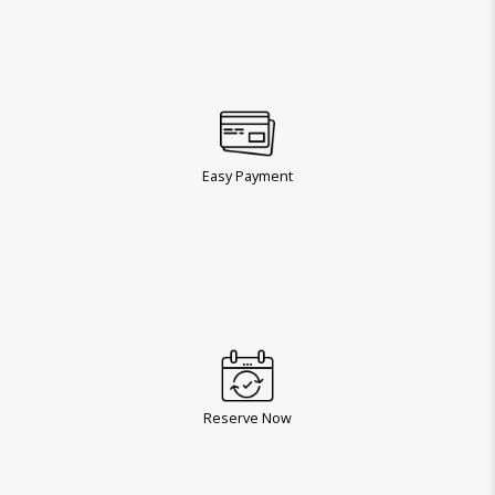
Easy Payment
Reserve Now