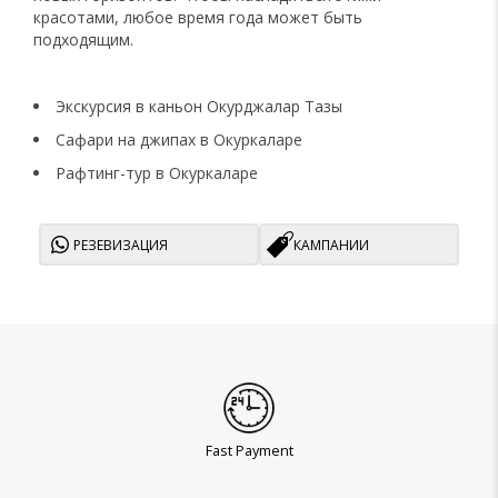
красотами, любое время года может быть
подходящим.
Экскурсия в каньон Окурджалар Тазы
Сафари на джипах в Окуркаларе
Рафтинг-тур в Окуркаларе
РЕЗЕВИЗАЦИЯ
КАМПАНИИ
Fast Payment