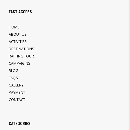
FAST ACCESS
HOME
ABOUT US
ACTIVITIES
DESTINATIONS
RAFTING TOUR
CAMPAIGINS
BLOG
FAQS
GALLERY
PAYMENT
CONTACT
CATEGORIES