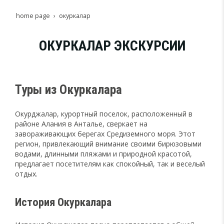
home page
окуркалар
ОКУРКАЛАР ЭКСКУРСИИ
Туры из Окуркалара
Окурджалар, курортный поселок, расположенный в
районе Алания в Анталье, сверкает на
завораживающих берегах Средиземного моря. Этот
регион, привлекающий внимание своими бирюзовыми
водами, длинными пляжами и природной красотой,
предлагает посетителям как спокойный, так и веселый
отдых.
История Окуркалара