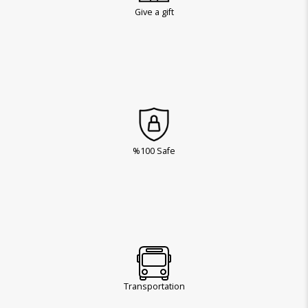
Give a gift
%100 Safe
Transportation