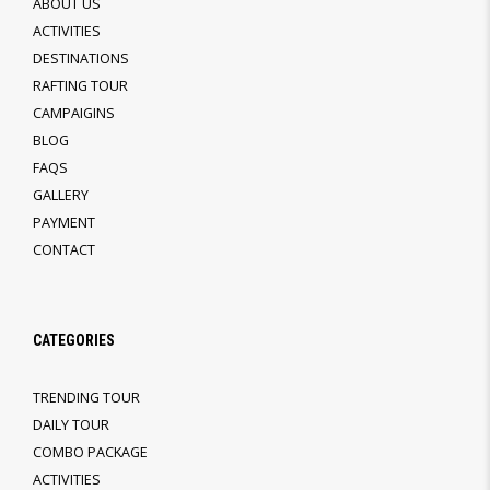
ABOUT US
ACTIVITIES
DESTINATIONS
RAFTING TOUR
CAMPAIGINS
BLOG
FAQS
GALLERY
PAYMENT
CONTACT
CATEGORIES
TRENDING TOUR
DAILY TOUR
COMBO PACKAGE
ACTIVITIES