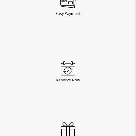
Easy Payment
Reserve Now