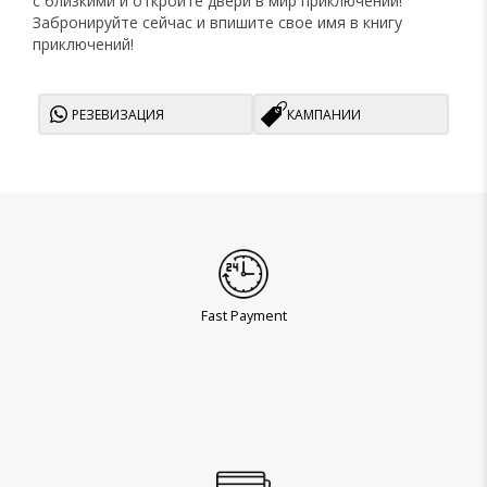
с близкими и откройте двери в мир приключений!
Забронируйте сейчас и впишите свое имя в книгу
приключений!
РЕЗЕВИЗАЦИЯ
КАМПАНИИ
Fast Payment