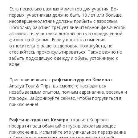
Есть несколько важных моментов для участия. Во-
первых, участникам должно быть 18 лет или больше,
несовершеннолетние должны прибыть с взрослым.
Поскольку рафтинг требует значительной физической
активности, участники должны быть в определенной
физической форме. Если у вас есть сомнения
относительно вашего здоровья, пожалуйста, не
стесняйтесь проконсультироваться. Также важно не
забыть подходящую одежду и обувь, устойчивую к
воде!
Присоединившись к
рафтинг-туру из Кемера
с
Antalya Tour & Trips, вы сможете насладиться
незабываемым опытом, полным адреналина, веселья и
природы. Забронируйте сейчас, чтобы погрузиться в
приключение!
Рафтинг-туры из Кемера
в каньон Кёпрюлю
превратят ваш обычный отпуск в захватывающее
приключение. Испытайте это уникальное переживание