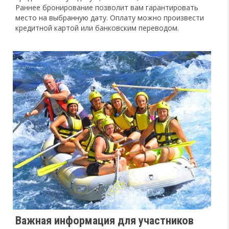
Раннее бронирование позволит вам гарантировать
место на выбранную дату. Оплату можно произвести
кредитной картой или банковским переводом.
Важная информация для участников