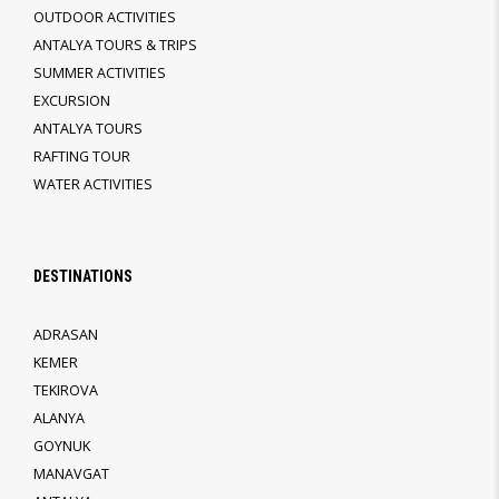
OUTDOOR ACTIVITIES
ANTALYA TOURS & TRIPS
SUMMER ACTIVITIES
EXCURSION
ANTALYA TOURS
RAFTING TOUR
WATER ACTIVITIES
DESTINATIONS
ADRASAN
KEMER
TEKIROVA
ALANYA
GOYNUK
MANAVGAT