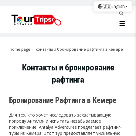
🇬🇧
English
home page
контакты и бронирование рафтинга в кемере
Контакты и бронирование
рафтинга
Бронирование Рафтинга в Кемере
Для тех, кто хочет исследовать захватывающую
природу Анталии и испытать незабываемое
приключение, Antalya Adventures предлагает рафтинг-
туры из Кемера! Этот тур предоставляет уникальную