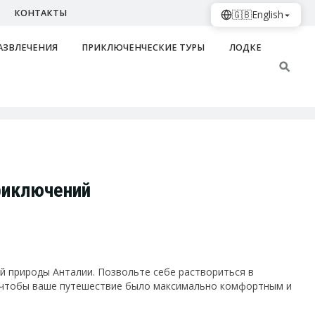
КОНТАКТЫ
🇬🇧
English
АЗВЛЕЧЕНИЯ
ПРИКЛЮЧЕНЧЕСКИЕ ТУРЫ
ЛОДКЕ
риключений
ей природы Анталии. Позвольте себе раствориться в
, чтобы ваше путешествие было максимально комфортным и