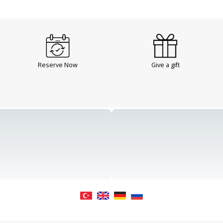
Reserve Now
Give a gift