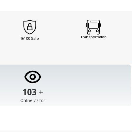
Transportation
%100 Safe
103
+
Online visitor