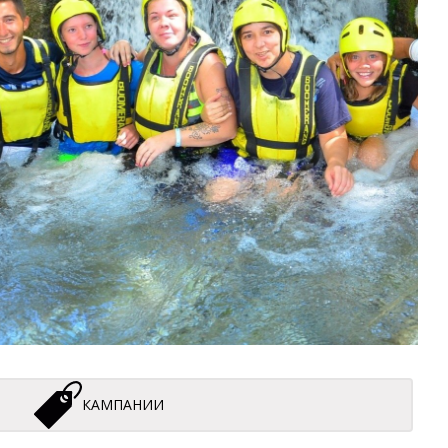
КАМПАНИИ