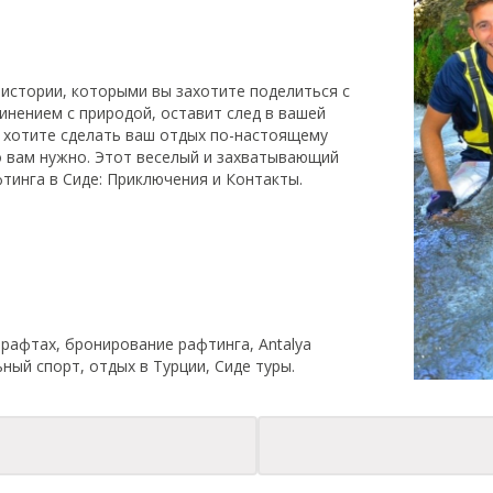
истории, которыми вы захотите поделиться с
инением с природой, оставит след в вашей
и хотите сделать ваш отдых по-настоящему
о вам нужно. Этот веселый и захватывающий
тинга в Сиде: Приключения и Контакты.
 рафтах, бронирование рафтинга, Antalya
ьный спорт, отдых в Турции, Сиде туры.