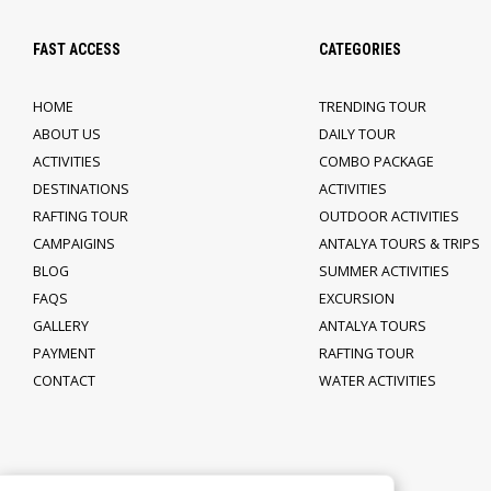
FAST ACCESS
CATEGORIES
HOME
TRENDING TOUR
ABOUT US
DAILY TOUR
ACTIVITIES
COMBO PACKAGE
DESTINATIONS
ACTIVITIES
RAFTING TOUR
OUTDOOR ACTIVITIES
CAMPAIGINS
ANTALYA TOURS & TRIPS
BLOG
SUMMER ACTIVITIES
FAQS
EXCURSION
GALLERY
ANTALYA TOURS
PAYMENT
RAFTING TOUR
CONTACT
WATER ACTIVITIES