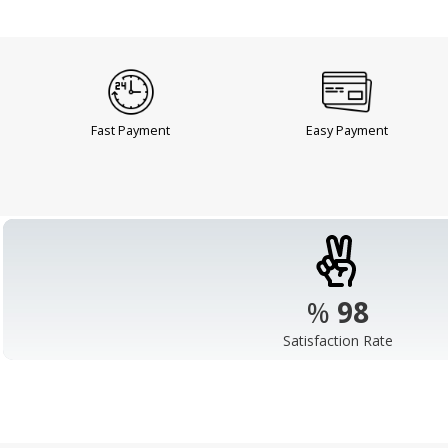
Fast Payment
Easy Payment
%
98
Satisfaction Rate