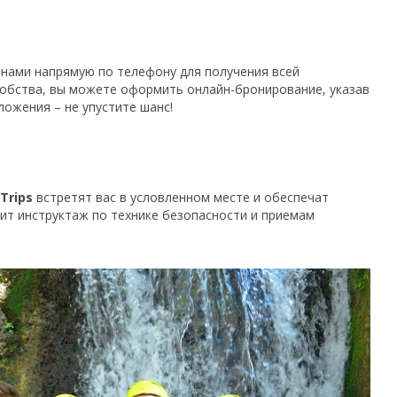
 нами напрямую по телефону для получения всей
добства, вы можете оформить онлайн-бронирование, указав
ожения – не упустите шанс!
Trips
встретят вас в условленном месте и обеспечат
ит инструктаж по технике безопасности и приемам