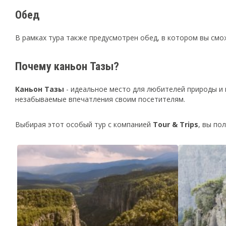
Обед
В рамках тура также предусмотрен обед, в котором вы смо
Почему каньон Тазы?
Каньон Тазы
- идеальное место для любителей природы и 
незабываемые впечатления своим посетителям.
Выбирая этот особый тур с компанией
Tour & Trips
, вы по