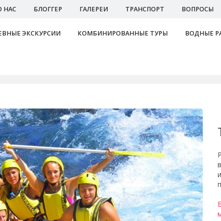
О НАС
БЛОГГЕР
ГАЛЕРЕИ
ТРАНСПОРТ
ВОПРОСЫ
ВНЫЕ ЭКСКУРСИИ
КОМБИНИРОВАННЫЕ ТУРЫ
ВОДНЫЕ Р
Эк