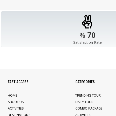
%
98
Satisfaction Rate
FAST ACCESS
CATEGORIES
HOME
TRENDING TOUR
ABOUT US
DAILY TOUR
ACTIVITIES
COMBO PACKAGE
DESTINATIONS
ACTIVITIES