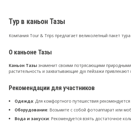
Тур в каньон Тазы
Компания Tour & Trips предлагает великолепный пакет тура 
О каньоне Тазы
Каньон Тазы
знаменит своими потрясающими природными 
растительность и захватывающие дух пейзажи привлекают п
Рекомендации для участников
Одежда
: Для комфортного путешествия рекомендуется
Оборудование
: Возьмите с собой фотоаппарат или мо
Вода и закуски
: Рекомендуется взять достаточное кол