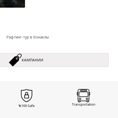
Рафтинг-тур в Конаклы
КАМПАНИИ
Transportation
%100 Safe