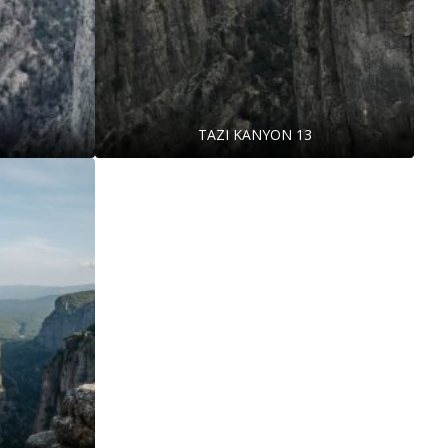
TAZI KANYON 13