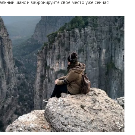
альный шанс и забронируйте своё место уже сейчас!