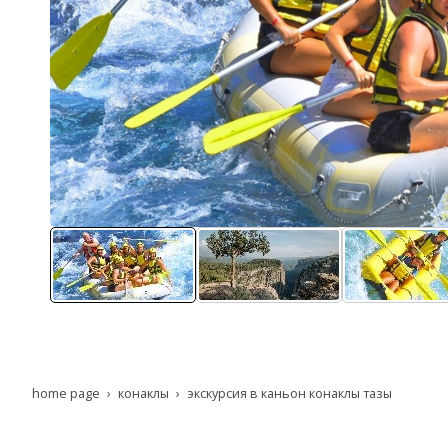
home page
конаклы
экскурсия в каньон конаклы тазы