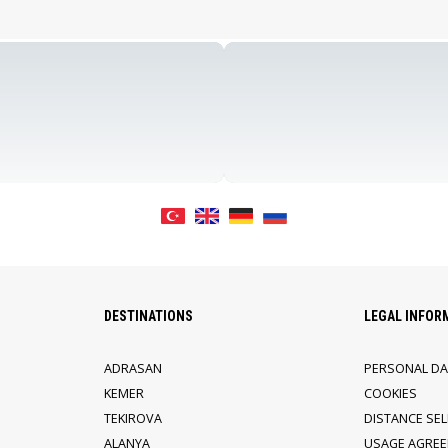
DESTINATIONS
LEGAL INFOR
ADRASAN
PERSONAL DA
KEMER
COOKIES
TEKIROVA
DISTANCE SE
ALANYA
USAGE AGRE