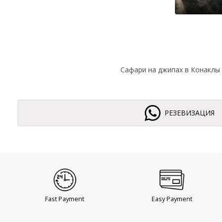
Сафари на джипах в Конаклы
РЕЗЕВИЗАЦИЯ
Fast Payment
Easy Payment