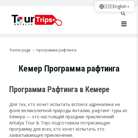
🇬🇧
English
home page
программа рафтинга
Кемер Программа рафтинга
Программа Рафтинга в Кемере
Для тех, кто хочет испытать всплеск адреналина на
фоне великолепной природы Анталии, рафтинг-туры из
Кемера — это настоящий праздник приключений!
Antalya Tour & Trips подготовила потрясающую
программу для всех, кто хочет испытать это
захватывающее приключение.