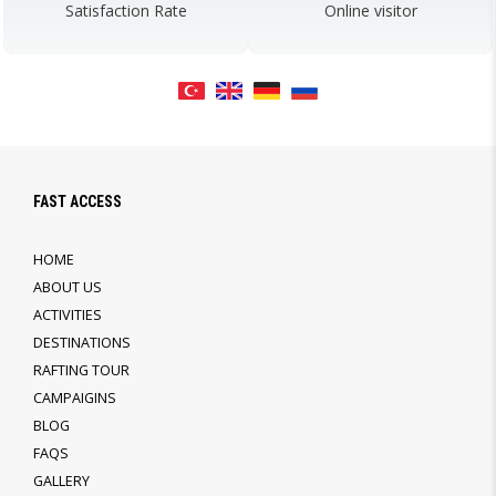
Satisfaction Rate
Online visitor
FAST ACCESS
HOME
ABOUT US
ACTIVITIES
DESTINATIONS
RAFTING TOUR
CAMPAIGINS
BLOG
FAQS
GALLERY