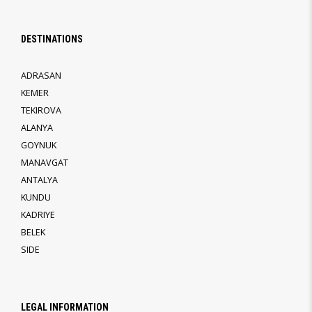
DESTINATIONS
ADRASAN
KEMER
TEKIROVA
ALANYA
GOYNUK
MANAVGAT
ANTALYA
KUNDU
KADRIYE
BELEK
SIDE
LEGAL INFORMATION