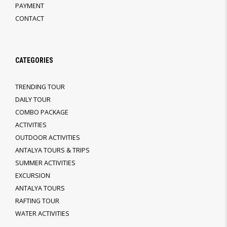
PAYMENT
CONTACT
CATEGORIES
TRENDING TOUR
DAILY TOUR
COMBO PACKAGE
ACTIVITIES
OUTDOOR ACTIVITIES
ANTALYA TOURS & TRIPS
SUMMER ACTIVITIES
EXCURSION
ANTALYA TOURS
RAFTING TOUR
WATER ACTIVITIES