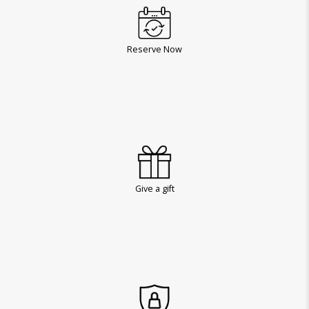
Reserve Now
Give a gift