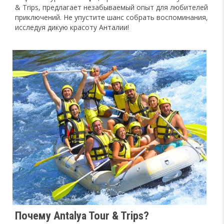
& Trips, предлагает незабываемый опыт для любителей
приключений. Не упустите шанс собрать воспоминания,
исследуя дикую красоту Анталии!
Почему Antalya Tour & Trips?