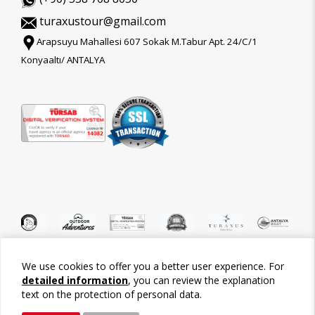
turaxustour@gmail.com
Arapsuyu Mahallesi 607 Sokak M.Tabur Apt. 24/C/1
Konyaaltı/ ANTALYA
We use cookies to offer you a better user experience. For
©2026 Tour-Trips
detailed information
, you can review the explanation
text on the protection of personal data.