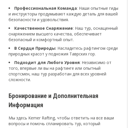
Профессиональная Команда
: Наши опытные гиды
и инструкторы продумывают каждую деталь для вашей
безопасности и удовольствия.
Качественное Снаряжение
: Наш тур, оснащенный
снаряжением высшего качества, обеспечивает
безопасный и комфортный опыт.
В Сердце Природы
: Насладитесь рафтингом среди
природных красот у подножия Таврских гор.
Подходит для Любого Уровня
: Независимо от
того, впервые ли вы на рафтинге или опытный
спортсмен, наш тур разработан для всех уровней
сложности.
Бронирование и Дополнительная
Информация
Мы здесь Kemer Rafting, чтобы ответить на все ваши
вопросы и помочь спланировать тур, который