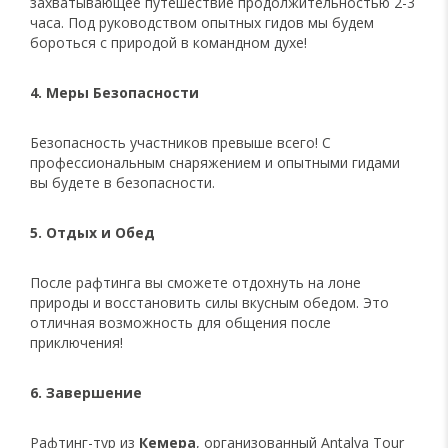
захватывающее путешествие продолжительностью 2-3
часа. Под руководством опытных гидов мы будем
бороться с природой в командном духе!
4. Меры Безопасности
Безопасность участников превыше всего! С
профессиональным снаряжением и опытными гидами
вы будете в безопасности.
5. Отдых и Обед
После рафтинга вы сможете отдохнуть на лоне
природы и восстановить силы вкусным обедом. Это
отличная возможность для общения после
приключения!
6. Завершение
Рафтинг-тур из
Кемера
, организованный Antalya Tour