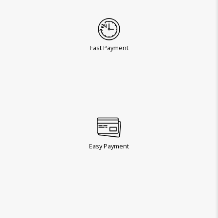
Fast Payment
Easy Payment