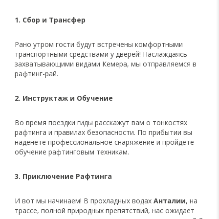
1. Сбор и Трансфер
Рано утром гости будут встречены комфортными
транспортными средствами у дверей! Наслаждаясь
захватывающими видами Кемера, мы отправляемся в
рафтинг-рай.
2. Инструктаж и Обучение
Во время поездки гиды расскажут вам о тонкостях
рафтинга и правилах безопасности. По прибытии вы
наденете профессиональное снаряжение и пройдете
обучение рафтинговым техникам.
3. Приключение Рафтинга
И вот мы начинаем! В прохладных водах
Анталии
, на
трассе, полной природных препятствий, нас ожидает