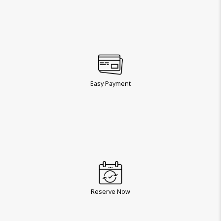
Easy Payment
Reserve Now