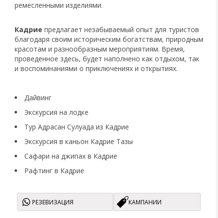
ремесленными изделиями.
Кадрие
предлагает незабываемый опыт для туристов
благодаря своим историческим богатствам, природным
красотам и разнообразным мероприятиям. Время,
проведенное здесь, будет наполнено как отдыхом, так
и воспоминаниями о приключениях и открытиях.
Дайвинг
Экскурсия на лодке
Тур Адрасан Сулуада из Кадрие
Экскурсия в каньон Кадрие Тазы
Сафари на джипах в Кадрие
Рафтинг в Кадрие
РЕЗЕВИЗАЦИЯ
КАМПАНИИ