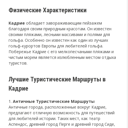
Физические Характеристики
Кадрие
обладает завораживающим пейзажем
благодаря своим природным красотам. Он известен
своими пляжами, лесными массивами и полями для
гольфа. Особенно он известен как один из лучших
гольф-курортов Европы для любителей гольфа.
Побережье Кадрие с его мелкопесчаными пляжами и
чистым морем является излюбленным местом отдыха
туристов.
Лучшие Туристические Маршруты в
Кадрие
Античные Туристические Маршруты
Античные города, расположенные вокруг Кадрие,
предлагают отличную возможность для путешествий
для любителей истории. Таких мест, как театр
Аспендос, древний город Перге и древний город Сиде,