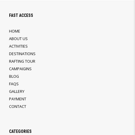
FAST ACCESS
HOME
ABOUT US
ACTIVITIES
DESTINATIONS
RAFTING TOUR
CAMPAIGINS
BLOG
FAQS
GALLERY
PAYMENT
CONTACT
CATEGORIES