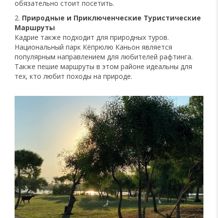
обязательно стоит посетить.
Природные и Приключенческие Туристические
Маршруты
Кадрие также подходит для природных туров.
Национальный парк Кёпрюлю Каньон является
популярным направлением для любителей рафтинга.
Также пешие маршруты в этом районе идеальны для
тех, кто любит походы на природе.