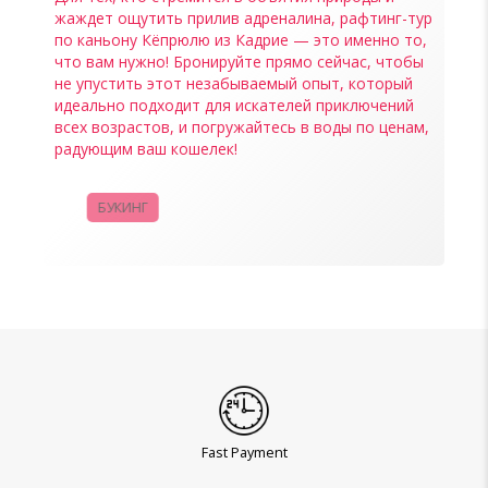
жаждет ощутить прилив адреналина, рафтинг-тур
по каньону Кёпрюлю из Кадрие — это именно то,
что вам нужно! Бронируйте прямо сейчас, чтобы
не упустить этот незабываемый опыт, который
идеально подходит для искателей приключений
всех возрастов, и погружайтесь в воды по ценам,
радующим ваш кошелек!
БУКИНГ
КАМПАНИИ
Fast Payment