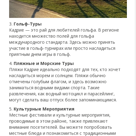
Гольф-Туры
Кадрие — это рай для любителей гольфа. В регионе
находится множество полей для гольфа
международного стандарта. Здесь можно принять
участие в гольф-турнирах или просто насладиться
приятным днем игры в гольф.
Пляжные и Морские Туры
Пляжи Кадрие идеально подходят для тех, кто хочет
насладиться морем и солнцем. Пляжи обычно
отмечены голубым флагом, и здесь возможно
заниматься водными видами спорта. Такие
развлечения, как водный мотоцикл и парасейлинг,
могут сделать ваш отпуск более запоминающимся.
Культурные Мероприятия
Местные фестивали и культурные мероприятия,
проводимые в этом районе, также привлекают
внимание посетителей. Вы можете попробовать
местные блюда и познакомиться с традиционными