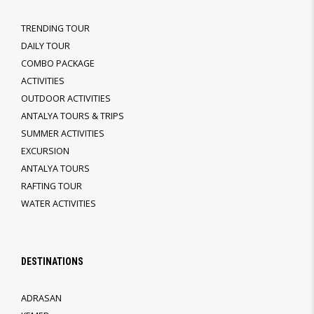
TRENDING TOUR
DAILY TOUR
COMBO PACKAGE
ACTIVITIES
OUTDOOR ACTIVITIES
ANTALYA TOURS & TRIPS
SUMMER ACTIVITIES
EXCURSION
ANTALYA TOURS
RAFTING TOUR
WATER ACTIVITIES
DESTINATIONS
ADRASAN