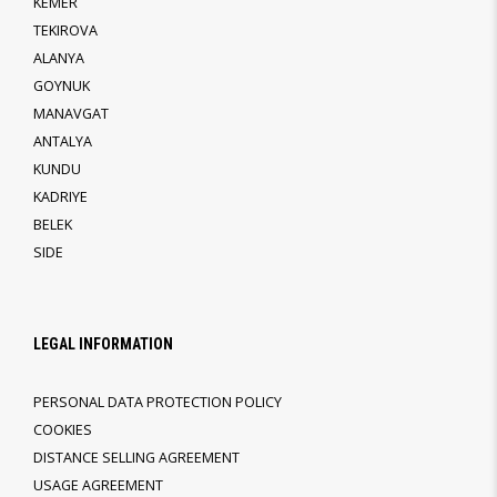
KEMER
TEKIROVA
ALANYA
GOYNUK
MANAVGAT
ANTALYA
KUNDU
KADRIYE
BELEK
SIDE
LEGAL INFORMATION
PERSONAL DATA PROTECTION POLICY
COOKIES
DISTANCE SELLING AGREEMENT
USAGE AGREEMENT