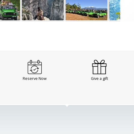
Reserve Now
Give a gift