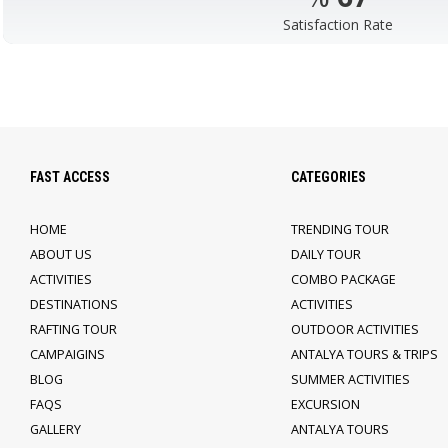
Satisfaction Rate
FAST ACCESS
CATEGORIES
HOME
TRENDING TOUR
ABOUT US
DAILY TOUR
ACTIVITIES
COMBO PACKAGE
DESTINATIONS
ACTIVITIES
RAFTING TOUR
OUTDOOR ACTIVITIES
CAMPAIGINS
ANTALYA TOURS & TRIPS
BLOG
SUMMER ACTIVITIES
FAQS
EXCURSION
GALLERY
ANTALYA TOURS