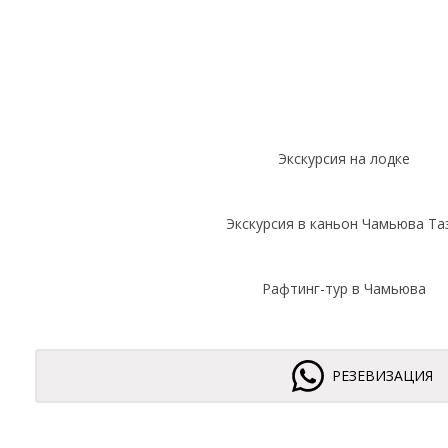
Экскурсия на лодке
Экскурсия в каньон Чамьюва Та
Рафтинг-тур в Чамьюва
РЕЗЕВИЗАЦИЯ