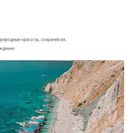
риродные красоты, сохраняя их.
ждение.