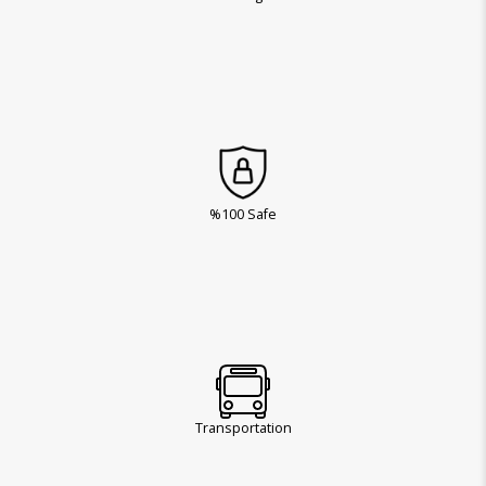
%100 Safe
Transportation