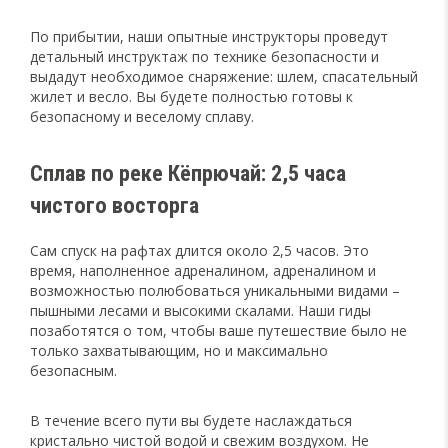
По прибытии, наши опытные инструкторы проведут
детальный инструктаж по технике безопасности и
выдадут необходимое снаряжение: шлем, спасательный
жилет и весло. Вы будете полностью готовы к
безопасному и веселому сплаву.
Сплав по реке Кёпрючай: 2,5 часа
чистого восторга
Сам спуск на рафтах длится около 2,5 часов. Это
время, наполненное адреналином, адреналином и
возможностью полюбоваться уникальными видами –
пышными лесами и высокими скалами. Наши гиды
позаботятся о том, чтобы ваше путешествие было не
только захватывающим, но и максимально
безопасным.
В течение всего пути вы будете наслаждаться
кристально чистой водой и свежим воздухом. Не