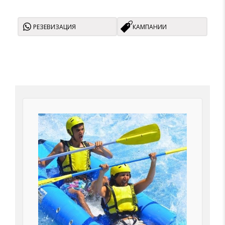
РЕЗЕВИЗАЦИЯ
КАМПАНИИ