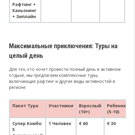
Рафтинг +
Каньонинг
+ Зиплайн
Максимальные приключения: Туры на
целый день
Для тех, кто хочет провести полный день в активном
отдыхе, мы предлагаем комплексные туры,
включающие рафтинг и другие виды активностей в
регионе.
Пакет Тура
Участники
Взрослый
Ребенок
(10+)
(5-10)
Супер Комбо:
1 Человек
€ 60
€ 30
5