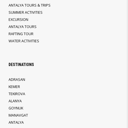
ANTALYA TOURS & TRIPS
SUMMER ACTIVITIES
EXCURSION
ANTALYA TOURS
RAFTING TOUR
WATER ACTIVITIES
DESTINATIONS
ADRASAN
KEMER
TEKIROVA
ALANYA
GOYNUK
MANAVGAT
ANTALYA