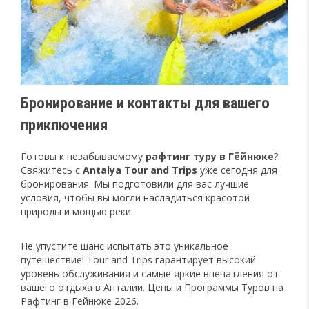
Бронирование и контакты для вашего
приключения
Готовы к незабываемому
рафтинг туру в Гёйнюке
?
Свяжитесь с
Antalya Tour and Trips
уже сегодня для
бронирования. Мы подготовили для вас лучшие
условия, чтобы вы могли насладиться красотой
природы и мощью реки.
Не упустите шанс испытать это уникальное
путешествие! Tour and Trips гарантирует высокий
уровень обслуживания и самые яркие впечатления от
вашего отдыха в Анталии. Цены и Программы Туров на
Рафтинг в Гёйнюке 2026.