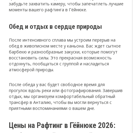
забудьте захватить камеру, чтобы запечатлеть лучшие
моменты
вашего рафтинга в Гёйнюке
.
Обед и отдых в сердце природы
После интенсивного сплава мы устроим перерыв на
обед в живописном месте у каньона. Вас ждет сытное
барбекю и разнообразные закуски, которые помогут
восстановить силы. Это прекрасная возможность
отдохнуть, пообщаться с группой и насладиться
атмосферой природы.
После обеда у вас будет свободное время для
прогулок вдоль реки или фотографирования. Завершив
отдых, мы организуем комфортабельный обратный
трансфер в Анталию, чтобы вы могли вернуться с
приятными воспоминаниями о вашем дне.
Цены на Рафтинг в Гёйнюке 2026: