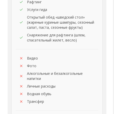
Рафтинг
Услуги гида
Открытый обед «шведский стол»
(жареные куриные шампуры, сезонный
салат, паста, сезонные фрукты)
Снаряжение для рафтинга (шлем,
спасательный жилет, весло)
Видео
Фото
Алкогольные и безалкогольные
напитки
Личные расходы
Водная обувь
Трансфер