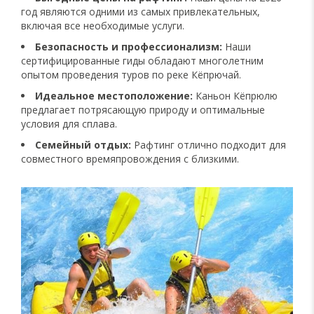
год являются одними из самых привлекательных,
включая все необходимые услуги.
Безопасность и профессионализм:
Наши
сертифицированные гиды обладают многолетним
опытом проведения туров по реке Кёпрючай.
Идеальное местоположение:
Каньон Кёпрюлю
предлагает потрясающую природу и оптимальные
условия для сплава.
Семейный отдых:
Рафтинг отлично подходит для
совместного времяпровождения с близкими.