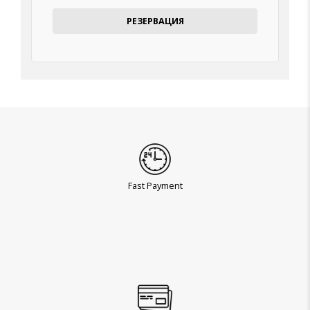
РЕЗЕРВАЦИЯ
Fast Payment