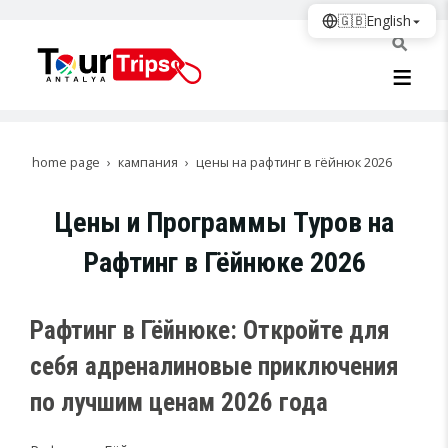
🇬🇧
English
home page
кампания
цены на рафтинг в гёйнюк 2026
Цены и Программы Туров на
Рафтинг в Гёйнюке 2026
Рафтинг в Гёйнюке: Откройте для
себя адреналиновые приключения
по лучшим ценам 2026 года