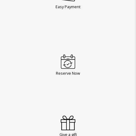
Easy Payment
Reserve Now
Give a gift