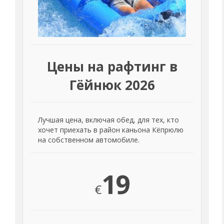
Цены на рафтинг в
Гёйнюк 2026
Лучшая цена, включая обед, для тех, кто
хочет приехать в район каньона Кёпрюлю
на собственном автомобиле.
19
€