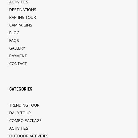
ACTIVITIES
DESTINATIONS
RAFTING TOUR
CAMPAIGINS
BLOG
FAQS
GALLERY
PAYMENT
CONTACT
CATEGORIES
TRENDING TOUR
DAILY TOUR
COMBO PACKAGE
ACTIVITIES
OUTDOOR ACTIVITIES