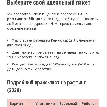
Выберите свой идеальный пакет
Мы предлагаем гибкие ценовые предложения на
рафтинг в Гёйнюке 2026
года, чтобы удовлетворить
любые запросы туристов. Ниже представлены наши
основные пакеты:
Тур с трансфером из Гёйнюка:
29 € с человека
(включая обед).
Для тех, кто прибывает на личном транспорте:
19 € с человека (включая обед).
Специальные скидки:
50% для детей (5-10 лет).
Дети до 5 лет – бесплатно.
Подробный прайс-лист на рафтинг
(2026)
Вариант
Участники
Взрослый
Ребенок