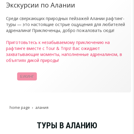
Экскурсии по Алании
Среди сверкающих природных пейзажей Алании рафтинг-
туры — это настоящие острые ощущения для любителей
адреналина! Приключенцы, добро пожаловать сюда!
Приготовьтесь к незабываемому приключению на
рафтинге вместе с Tour & Trips! Вас ожидают
захватывающие моменты, наполненные адреналином, в
объятиях дикой природы!
БУКИНГ
КАМПАНИИ
home page
алания
ТУРЫ В АЛАНИЮ