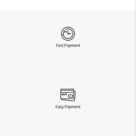
Fast Payment
Easy Payment