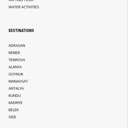
WATER ACTIVITIES
DESTINATIONS
ADRASAN
KEMER
TEKIROVA
ALANYA
GOYNUK
MANAVGAT
ANTALYA
KUNDU
KADRIYE
BELEK
SIDE