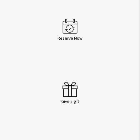
Reserve Now
Give a gift