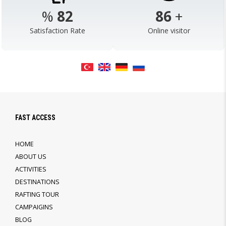
%
98
103
+
Satisfaction Rate
Online visitor
FAST ACCESS
HOME
ABOUT US
ACTIVITIES
DESTINATIONS
RAFTING TOUR
CAMPAIGINS
BLOG