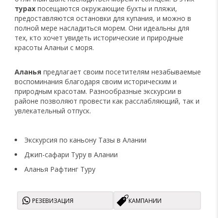
турах
посещаются окружающие бухты и пляжи,
предоставляются остановки для купания, и можно в
полной мере насладиться морем. Они идеальны для
тех, кто хочет увидеть исторические и природные
красоты Аланьи с моря.
Аланья
предлагает своим посетителям незабываемые
воспоминания благодаря своим историческим и
природным красотам. Разнообразные экскурсии в
районе позволяют провести как расслабляющий, так и
увлекательный отпуск.
Экскурсия по каньону Тазы в Алании
Джип-сафари Туру в Алании
Аланья Рафтинг Туру
РЕЗЕВИЗАЦИЯ
КАМПАНИИ