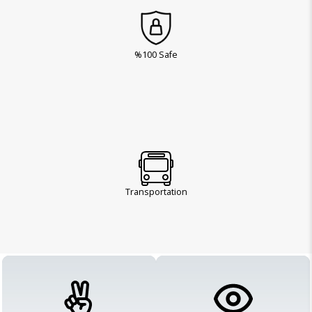
%100 Safe
Transportation