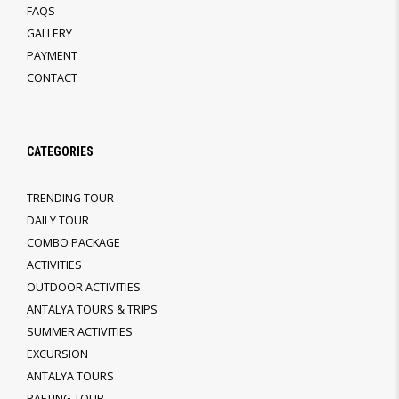
FAQS
GALLERY
PAYMENT
CONTACT
CATEGORIES
TRENDING TOUR
DAILY TOUR
COMBO PACKAGE
ACTIVITIES
OUTDOOR ACTIVITIES
ANTALYA TOURS & TRIPS
SUMMER ACTIVITIES
EXCURSION
ANTALYA TOURS
RAFTING TOUR