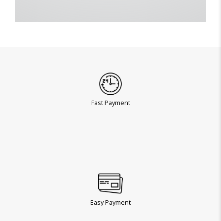
Fast Payment
Easy Payment