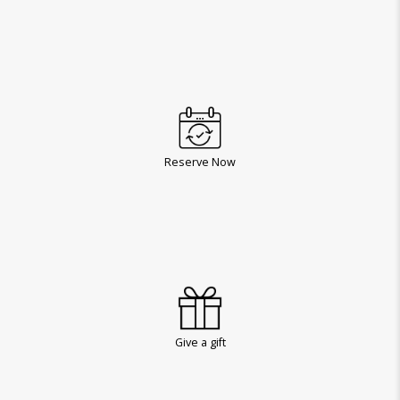
Reserve Now
Give a gift