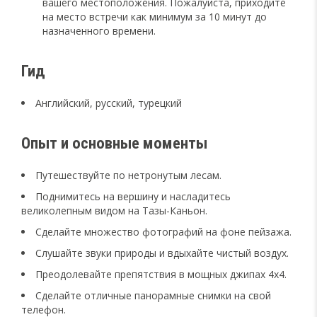
вашего местоположения. Пожалуйста, приходите
на место встречи как минимум за 10 минут до
назначенного времени.
Гид
Английский, русский, турецкий
Опыт и основные моменты
Путешествуйте по нетронутым лесам.
Поднимитесь на вершину и насладитесь
великолепным видом на Тазы-Каньон.
Сделайте множество фотографий на фоне пейзажа.
Слушайте звуки природы и вдыхайте чистый воздух.
Преодолевайте препятствия в мощных джипах 4x4.
Сделайте отличные панорамные снимки на свой
телефон.