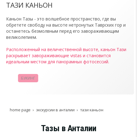
ТАЗИ КАНЬОН
Каньон Тазы - это волшебное пространство, где вы
обретете свободу на высоте нетронутых Таврских гор и
останетесь безмолвным перед его завораживающим
великолепием.
Расположенный на величественной высоте, каньон Тази
раскрывает завораживающие vistas и становится
идеальным местом для панорамных фотосессий.
БУКИНГ
КАМПАНИИ
home page
экскурсии в анталии
тази каньон
Тазы в Анталии