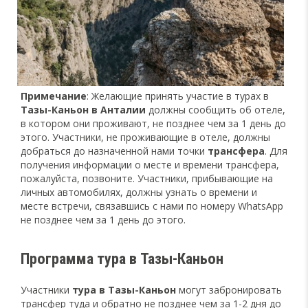
Примечание
: Желающие принять участие в турах в
Тазы-Каньон в Анталии
должны сообщить об отеле,
в котором они проживают, не позднее чем за 1 день до
этого. Участники, не проживающие в отеле, должны
добраться до назначенной нами точки
трансфера
. Для
получения информации о месте и времени трансфера,
пожалуйста, позвоните. Участники, прибывающие на
личных автомобилях, должны узнать о времени и
месте встречи, связавшись с нами по номеру WhatsApp
не позднее чем за 1 день до этого.
Программа тура в Тазы-Каньон
Участники
тура в Тазы-Каньон
могут забронировать
трансфер туда и обратно не позднее чем за 1-2 дня до