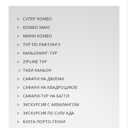
СУПЕР КОМБО
КОМБО МАКС
МИНИ КОМБО
ТУР ПО РАФТИНГУ
КАНЬОНИНГ-ТУР
ZIPLINE ТУР
ТАЗИ КАНЬОН
САФАРИ НА ДЖИПАХ
САФАРИ НА КВАДРОЦИКЛЕ
САФАРИ-ТУР НА БАГГИ
ЭКСКУРСИЯ С АКВАЛАНГОМ
ЭКСКУРСИЯ ПО СУЛУ АДА
БУХТА ПОРТО-ГЕНУИ