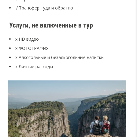
√ Трансфер туда и обратно
Услуги, не включенные в тур
x HD видео
x ФОТОГРАФИЯ
x Алкогольные и безалкогольные напитки
x Личные расходы