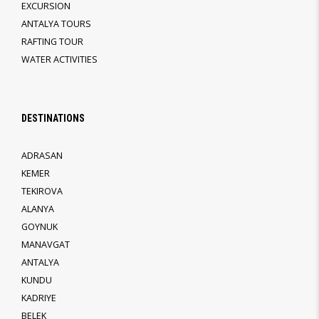
EXCURSION
ANTALYA TOURS
RAFTING TOUR
WATER ACTIVITIES
DESTINATIONS
ADRASAN
KEMER
TEKIROVA
ALANYA
GOYNUK
MANAVGAT
ANTALYA
KUNDU
KADRIYE
BELEK