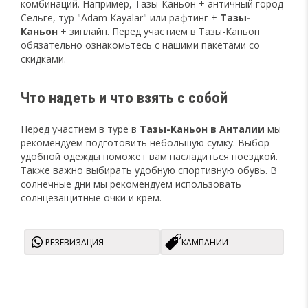
комбинаций. Например, Тазы-Каньон + античный город
Сельге, тур "Adam Kayalar" или рафтинг +
Тазы-
Каньон
+ зиплайн. Перед участием в Тазы-Каньон
обязательно ознакомьтесь с нашими пакетами со
скидками.
Что надеть и что взять с собой
Перед участием в туре в
Тазы-Каньон в Анталии
мы
рекомендуем подготовить небольшую сумку. Выбор
удобной одежды поможет вам насладиться поездкой.
Также важно выбирать удобную спортивную обувь. В
солнечные дни мы рекомендуем использовать
солнцезащитные очки и крем.
РЕЗЕВИЗАЦИЯ
КАМПАНИИ