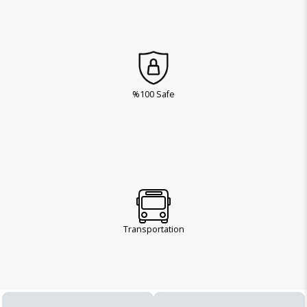
%100 Safe
Transportation