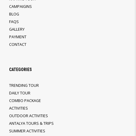
CAMPAIGINS
BLOG
FAQS
GALLERY
PAYMENT
CONTACT
CATEGORIES
TRENDING TOUR
DAILY TOUR
COMBO PACKAGE
ACTIVITIES
OUTDOOR ACTIVITIES
ANTALYA TOURS & TRIPS
SUMMER ACTIVITIES