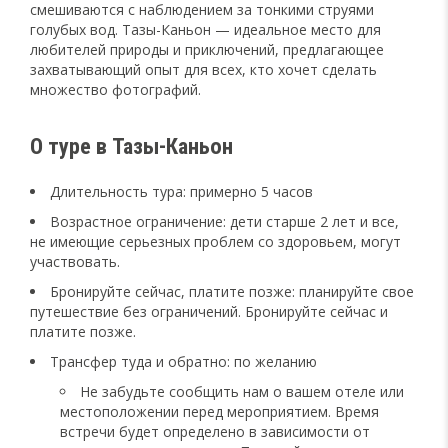
смешиваются с наблюдением за тонкими струями
голубых вод. Тазы-Каньон — идеальное место для
любителей природы и приключений, предлагающее
захватывающий опыт для всех, кто хочет сделать
множество фотографий.
О туре в Тазы-Каньон
Длительность тура: примерно 5 часов
Возрастное ограничение: дети старше 2 лет и все,
не имеющие серьезных проблем со здоровьем, могут
участвовать.
Бронируйте сейчас, платите позже: планируйте свое
путешествие без ограничений. Бронируйте сейчас и
платите позже.
Трансфер туда и обратно: по желанию
Не забудьте сообщить нам о вашем отеле или
местоположении перед мероприятием. Время
встречи будет определено в зависимости от