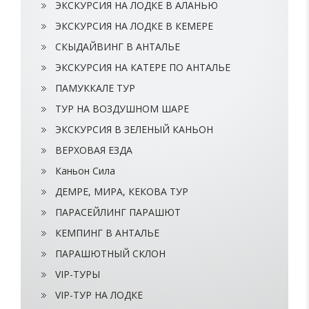
ЭКСКУРСИЯ НА ЛОДКЕ В АЛАНЬЮ
ЭКСКУРСИЯ НА ЛОДКЕ В КЕМЕРЕ
СКЫДАЙВИНГ В АНТАЛЬЕ
ЭКСКУРСИЯ НА КАТЕРЕ ПО АНТАЛЬЕ
ПАМУККАЛЕ ТУР
ТУР НА ВОЗДУШНОМ ШАРЕ
ЭКСКУРСИЯ В ЗЕЛЕНЫЙ КАНЬОН
ВЕРХОВАЯ ЕЗДА
Каньон Сила
ДЕМРЕ, МИРА, КЕКОВА ТУР
ПАРАСЕЙЛИНГ ПАРАШЮТ
КЕМПИНГ В АНТАЛЬЕ
ПАРАШЮТНЫЙ СКЛОН
VIP-ТУРЫ
VIP-ТУР НА ЛОДКЕ