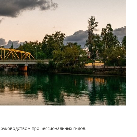
д руководством профессиональных гидов.