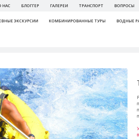
О НАС
БЛОГГЕР
ГАЛЕРЕИ
ТРАНСПОРТ
ВОПРОСЫ
ВНЫЕ ЭКСКУРСИИ
КОМБИНИРОВАННЫЕ ТУРЫ
ВОДНЫЕ Р
Ра