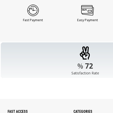
Fast Payment
Easy Payment
%
98
Satisfaction Rate
FAST ACCESS
CATEGORIES