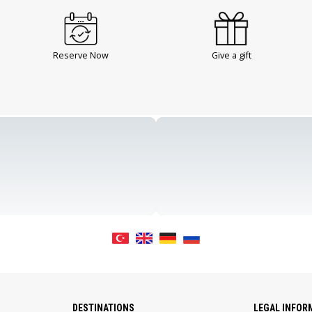
Reserve Now
Give a gift
DESTINATIONS
LEGAL INFOR