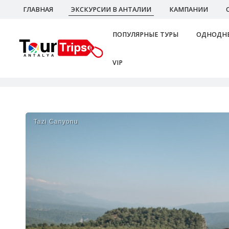
ГЛАВНАЯ
ЭКСКУРСИИ В АНТАЛИИ
КАМПАНИИ
ПОПУЛЯРНЫЕ ТУРЫ
ОДНОДНЕ
VIP
Tazi Canyonu