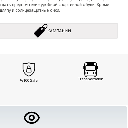
отдать предпочтение удобной спортивной обуви. Кроме
 шляпу и солнцезащитные очки.
КАМПАНИИ
Transportation
%100 Safe