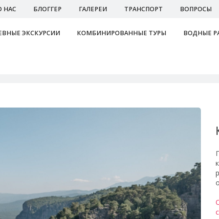
О НАС
БЛОГГЕР
ГАЛЕРЕИ
ТРАНСПОРТ
ВОПРОСЫ
ВНЫЕ ЭКСКУРСИИ
КОМБИНИРОВАННЫЕ ТУРЫ
ВОДНЫЕ Р
Ta
о