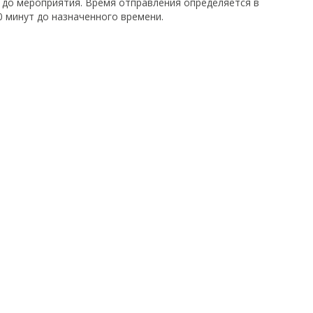
 до мероприятия. Время отправления определяется в
0 минут до назначенного времени.