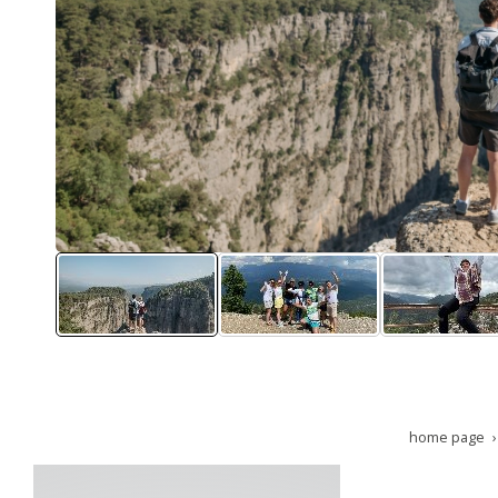
home page