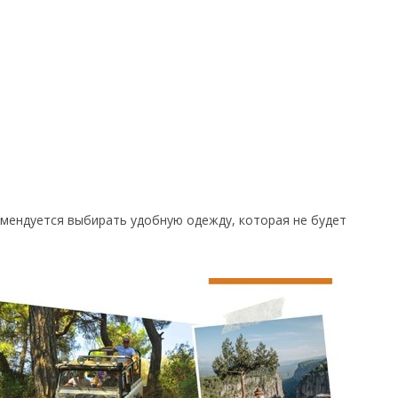
мендуется выбирать удобную одежду, которая не будет