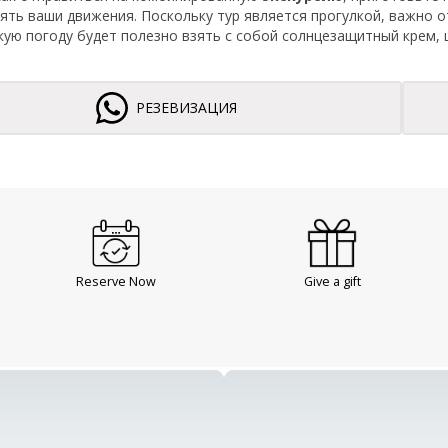
нять ваши движения. Поскольку тур является прогулкой, важно 
ркую погоду будет полезно взять с собой солнцезащитный крем,
РЕЗЕВИЗАЦИЯ
Reserve Now
Give a gift