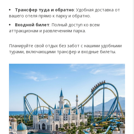
Трансфер туда и обратно
: Удобная доставка от
вашего отеля прямо к парку и обратно.
Входной билет
: Полный доступ ко всем
аттракционам и развлечениям парка.
Планируйте свой отдых без забот с нашими удобными
турами, включающими трансфер и входные билеты.