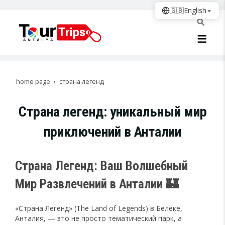
🇬🇧
English
home page
страна легенд
Страна легенд: уникальный мир
приключений в Анталии
Страна Легенд: Ваш Волшебный
Мир Развлечений в Анталии 🏰
«Страна Легенд» (The Land of Legends) в Белеке,
Анталия, — это не просто тематический парк, а