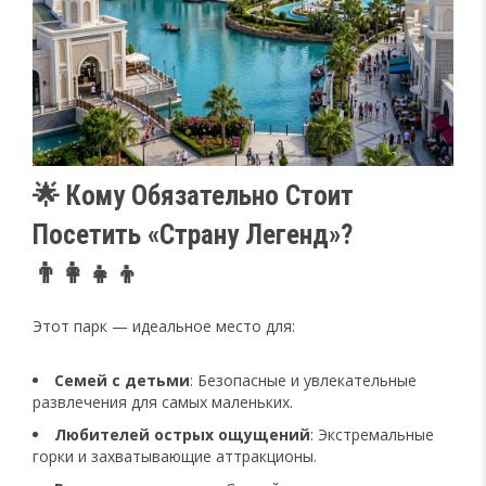
🌟 Кому Обязательно Стоит
Посетить «Страну Легенд»?
👨‍👩‍👧‍👦
Этот парк — идеальное место для:
Семей с детьми
: Безопасные и увлекательные
развлечения для самых маленьких.
Любителей острых ощущений
: Экстремальные
горки и захватывающие аттракционы.