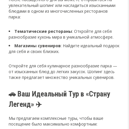
увлекательный шопинг или насладиться изысканными
блюдами в одном из многочисленных ресторанов
парка:
Тематические рестораны
: Откройте для себя
разнообразие кухонь мира в уникальной атмосфере.
Магазины сувениров
: Найдите идеальный подарок
для себя и своих близких.
Откройте для себя кулинарное разнообразие парка —
от изысканных блюд до легких закусок. Шопинг здесь
также предлагает множество уникальных сувениров.
🚗 Ваш Идеальный Тур в «Страну
Легенд» ✈️
Мы предлагаем комплексные туры, чтобы ваше
посещение было максимально комфортным: