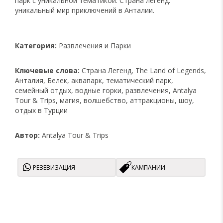
парк с уникальной тематикой. Страна легенд:
уникальный мир приключений в Анталии.
Категория:
Развлечения и Парки
Ключевые слова:
Страна Легенд, The Land of Legends,
Анталия, Белек, аквапарк, тематический парк,
семейный отдых, водные горки, развлечения, Antalya
Tour & Trips, магия, волшебство, аттракционы, шоу,
отдых в Турции
Автор:
Antalya Tour & Trips
РЕЗЕВИЗАЦИЯ
КАМПАНИИ