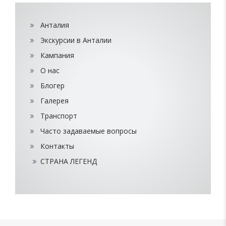
Анталия
Экскурсии в Анталии
Кампания
О нас
Блогер
Галерея
Транспорт
Часто задаваемые вопросы
Контакты
СТРАНА ЛЕГЕНД