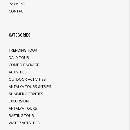
PAYMENT
CONTACT
CATEGORIES
TRENDING TOUR
DAILY TOUR
COMBO PACKAGE
ACTIVITIES
OUTDOOR ACTIVITIES
ANTALYA TOURS & TRIPS
SUMMER ACTIVITIES
EXCURSION
ANTALYA TOURS
RAFTING TOUR
WATER ACTIVITIES