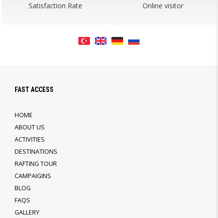
Satisfaction Rate
Online visitor
FAST ACCESS
HOME
ABOUT US
ACTIVITIES
DESTINATIONS
RAFTING TOUR
CAMPAIGINS
BLOG
FAQS
GALLERY