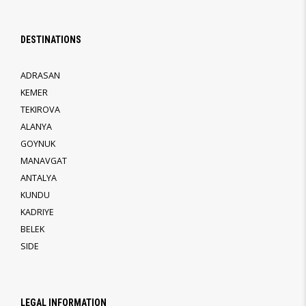
DESTINATIONS
ADRASAN
KEMER
TEKIROVA
ALANYA
GOYNUK
MANAVGAT
ANTALYA
KUNDU
KADRIYE
BELEK
SIDE
LEGAL INFORMATION