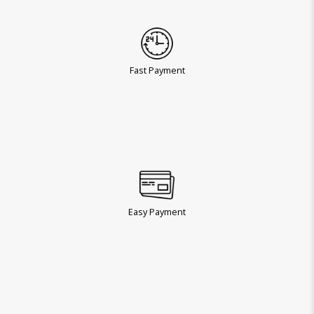
Fast Payment
Easy Payment