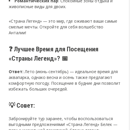
Романтических пар
: Спокойные зоны отдыха и
живописные виды для двоих.
«Страна Легенд» — это мир, где оживают ваши самые
смелые мечты. Откройте для себя волшебство
Анталии!
❓ Лучшее Время для Посещения
«Страны Легенд»? 📅
Ответ:
Лето (июнь-сентябрь) — идеальное время для
аквапарка, однако весна и осень также предлагают
комфортную погоду. Посещение в будние дни позволит
избежать больших очередей.
💡 Совет:
Забронируйте тур заранее, чтобы воспользоваться
выгодными предложениями! «Страна Легенд» Белек —