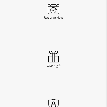
Reserve Now
Give a gift