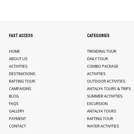
FAST ACCESS
CATEGORIES
HOME
TRENDING TOUR
ABOUT US
DAILY TOUR
ACTIVITIES
COMBO PACKAGE
DESTINATIONS
ACTIVITIES
RAFTING TOUR
OUTDOOR ACTIVITIES
CAMPAIGINS
ANTALYA TOURS & TRIPS
BLOG
SUMMER ACTIVITIES
FAQS
EXCURSION
GALLERY
ANTALYA TOURS
PAYMENT
RAFTING TOUR
CONTACT
WATER ACTIVITIES