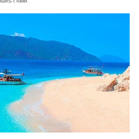
шись с нами.