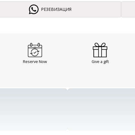
РЕЗЕВИЗАЦИЯ
Reserve Now
Give a gift