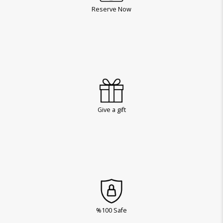
Reserve Now
Give a gift
%100 Safe