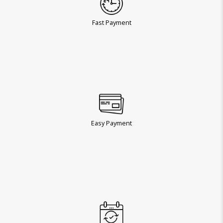
Fast Payment
Easy Payment