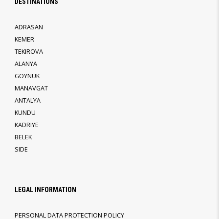
DESTINATIONS
ADRASAN
KEMER
TEKIROVA
ALANYA
GOYNUK
MANAVGAT
ANTALYA
KUNDU
KADRIYE
BELEK
SIDE
LEGAL INFORMATION
PERSONAL DATA PROTECTION POLICY