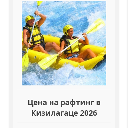
Цена на рафтинг в
Кизилагаце 2026