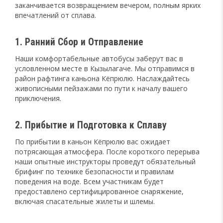
заканчивается возвращением вечером, полным ярких
впечатлений от сплава.
1. Ранний Сбор и Отправление
Наши комфортабельные автобусы заберут вас в
условленном месте в Кызылагаче. Мы отправимся в
район рафтинга каньона Кёпрюлю. Наслаждайтесь
живописными пейзажами по пути к началу вашего
приключения.
2. Прибытие и Подготовка к Сплаву
По прибытии в каньон Кёпрюлю вас ожидает
потрясающая атмосфера. После короткого перерыва
наши опытные инструкторы проведут обязательный
брифинг по технике безопасности и правилам
поведения на воде. Всем участникам будет
предоставлено сертифицированное снаряжение,
включая спасательные жилеты и шлемы.