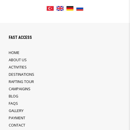
FAST ACCESS
HOME
ABOUT US
ACTIVITIES
DESTINATIONS
RAFTING TOUR
CAMPAIGINS
BLOG
FAQS
GALLERY
PAYMENT
CONTACT