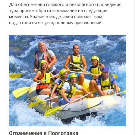
Для обеспечения гладкого и безопасного проведения
тура просим обратить внимание на следующие
моменты. Знание этих деталей поможет вам
подготовиться к дню, полному приключений.
Ограничения и Подготовка