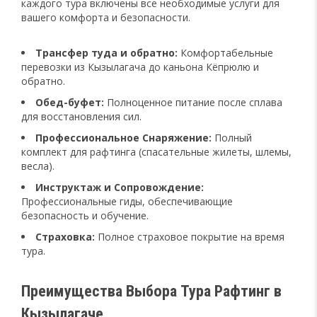
каждого тура включены все необходимые услуги для
вашего комфорта и безопасности.
Трансфер туда и обратно:
Комфортабельные
перевозки из Кызылагача до каньона Кёпрюлю и
обратно.
Обед-буфет:
Полноценное питание после сплава
для восстановления сил.
Профессиональное Снаряжение:
Полный
комплект для рафтинга (спасательные жилеты, шлемы,
весла).
Инструктаж и Сопровождение:
Профессиональные гиды, обеспечивающие
безопасность и обучение.
Страховка:
Полное страховое покрытие на время
тура.
Преимущества Выбора Тура Рафтинг в
Кызылагаче