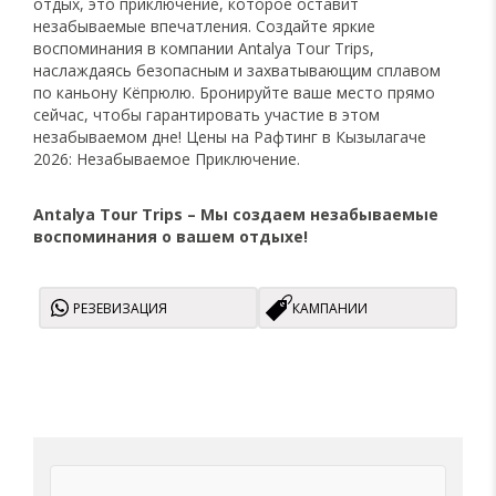
отдых, это приключение, которое оставит
незабываемые впечатления. Создайте яркие
воспоминания в компании Antalya Tour Trips,
наслаждаясь безопасным и захватывающим сплавом
по каньону Кёпрюлю. Бронируйте ваше место прямо
сейчас, чтобы гарантировать участие в этом
незабываемом дне! Цены на Рафтинг в Кызылагаче
2026: Незабываемое Приключение.
Antalya Tour Trips – Мы создаем незабываемые
воспоминания о вашем отдыхе!
РЕЗЕВИЗАЦИЯ
КАМПАНИИ