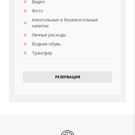
Видео
Фото
Алкогольные и безалкогольные
напитки
Личные расходы
Водная обувь
Трансфер
РЕЗЕРВАЦИЯ