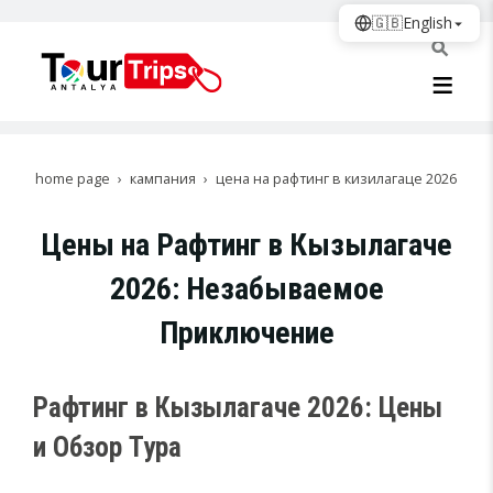
🇬🇧
English
home page
кампания
цена на рафтинг в кизилагаце 2026
Цены на Рафтинг в Кызылагаче
2026: Незабываемое
Приключение
Рафтинг в Кызылагаче 2026: Цены
и Обзор Тура