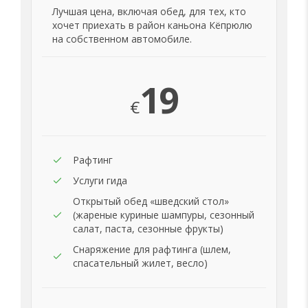
Лучшая цена, включая обед, для тех, кто
хочет приехать в район каньона Кёпрюлю
на собственном автомобиле.
19
€
Рафтинг
Услуги гида
Открытый обед «шведский стол»
(жареные куриные шампуры, сезонный
салат, паста, сезонные фрукты)
Снаряжение для рафтинга (шлем,
спасательный жилет, весло)