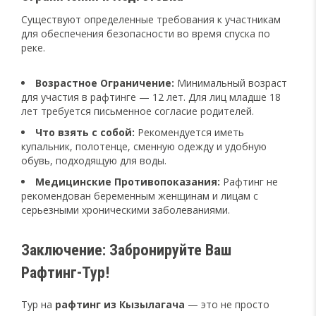
Существуют определенные требования к участникам
для обеспечения безопасности во время спуска по
реке.
Возрастное Ограничение:
Минимальный возраст
для участия в рафтинге — 12 лет. Для лиц младше 18
лет требуется письменное согласие родителей.
Что взять с собой:
Рекомендуется иметь
купальник, полотенце, сменную одежду и удобную
обувь, подходящую для воды.
Медицинские Противопоказания:
Рафтинг не
рекомендован беременным женщинам и лицам с
серьезными хроническими заболеваниями.
Заключение: Забронируйте Ваш
Рафтинг-Тур!
Тур на
рафтинг из Кызылагача
— это не просто