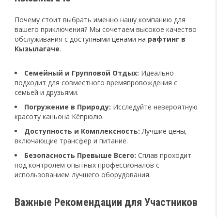
Почему стоит выбрать именно нашу компанию для
вашего приключения? Мы сочетаем высокое качество
обслуживания с доступными ценами на
рафтинг в
Кызылагаче
.
Семейный и Групповой Отдых:
Идеально
подходит для совместного времяпровождения с
семьей и друзьями.
Погружение в Природу:
Исследуйте невероятную
красоту каньона Кёпрюлю.
Доступность и Комплексность:
Лучшие цены,
включающие трансфер и питание.
Безопасность Превыше Всего:
Сплав проходит
под контролем опытных профессионалов с
использованием лучшего оборудования.
Важные Рекомендации для Участников