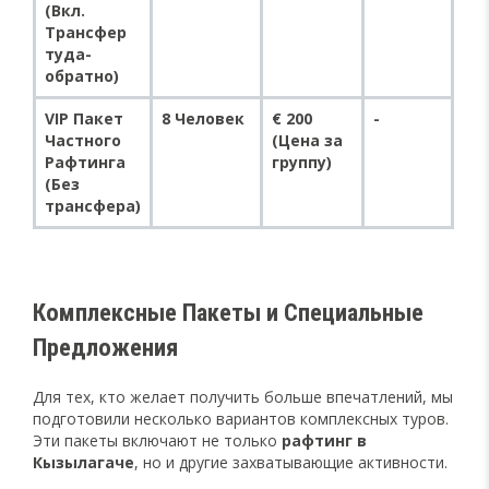
(Вкл.
Трансфер
туда-
обратно)
VIP Пакет
8 Человек
€ 200
-
Частного
(Цена за
Рафтинга
группу)
(Без
трансфера)
Комплексные Пакеты и Специальные
Предложения
Для тех, кто желает получить больше впечатлений, мы
подготовили несколько вариантов комплексных туров.
Эти пакеты включают не только
рафтинг в
Кызылагаче
, но и другие захватывающие активности.