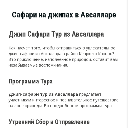
Сафари на джипах в Авсалларе
Джип Сафари Тур из Авсаллара
Как насчет того, чтобы отправиться в увлекательное
джип-сафари из Авсаллара в район Кёпрюлю Каньон?
Это приключение, наполненное природой, оставит вам
незабываемые воспоминания.
Программа Тура
Джип-сафари тур из Авсаллара
предлагает
участникам интересное и познавательное путешествие
на лоне природы. Вот подробности программы тура:
Утренний Сбор и Отправление