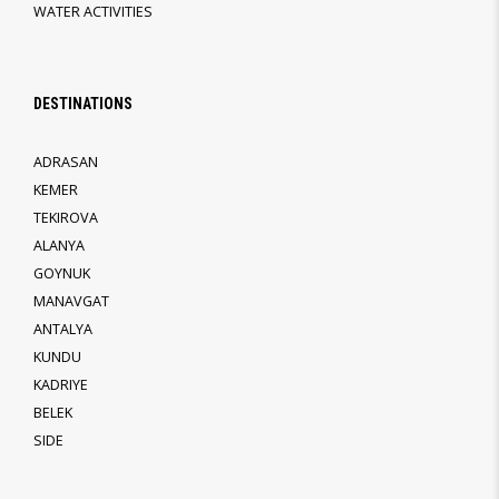
WATER ACTIVITIES
DESTINATIONS
ADRASAN
KEMER
TEKIROVA
ALANYA
GOYNUK
MANAVGAT
ANTALYA
KUNDU
KADRIYE
BELEK
SIDE