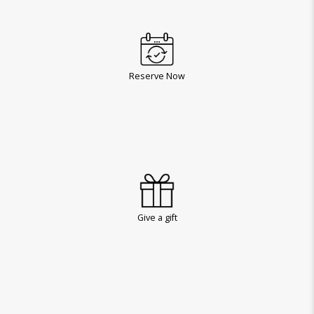
Reserve Now
Give a gift