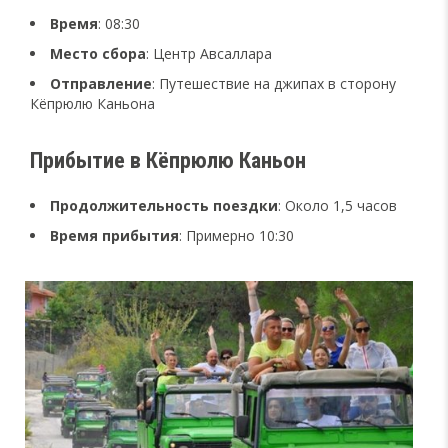
Время
: 08:30
Место сбора
: Центр Авсаллара
Отправление
: Путешествие на джипах в сторону
Кёпрюлю Каньона
Прибытие в Кёпрюлю Каньон
Продолжительность поездки
: Около 1,5 часов
Время прибытия
: Примерно 10:30