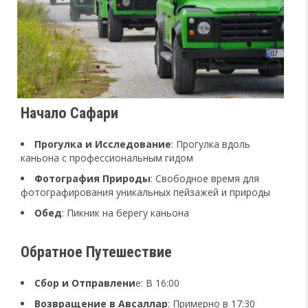
Начало Сафари
Прогулка и Исследование
: Прогулка вдоль
каньона с профессиональным гидом
Фотография Природы
: Свободное время для
фотографирования уникальных пейзажей и природы
Обед
: Пикник на берегу каньона
Обратное Путешествие
Сбор и Отправлени
е: В 16:00
Возвращение в Авсаллар
: Примерно в 17:30