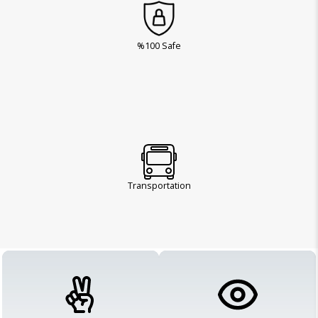
%100 Safe
Transportation