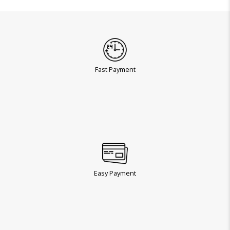
Fast Payment
Easy Payment