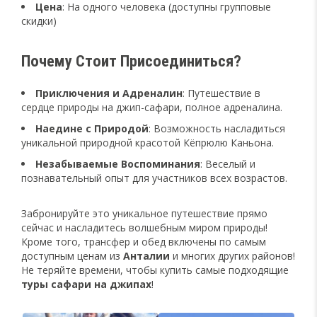
Цена
: На одного человека (доступны групповые
скидки)
Почему Стоит Присоединиться?
Приключения и Адреналин
: Путешествие в
сердце природы на джип-сафари, полное адреналина.
Наедине с Природой
: Возможность насладиться
уникальной природной красотой Кёпрюлю Каньона.
Незабываемые Воспоминания
: Веселый и
познавательный опыт для участников всех возрастов.
Забронируйте это уникальное путешествие прямо
сейчас и насладитесь волшебным миром природы!
Кроме того, трансфер и обед включены по самым
доступным ценам из
Анталии
и многих других районов!
Не теряйте времени, чтобы купить самые подходящие
туры сафари на джипах
!