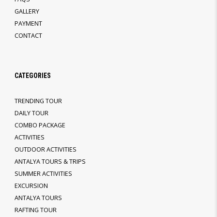
GALLERY
PAYMENT
CONTACT
CATEGORIES
TRENDING TOUR
DAILY TOUR
COMBO PACKAGE
ACTIVITIES
OUTDOOR ACTIVITIES
ANTALYA TOURS & TRIPS
SUMMER ACTIVITIES
EXCURSION
ANTALYA TOURS
RAFTING TOUR