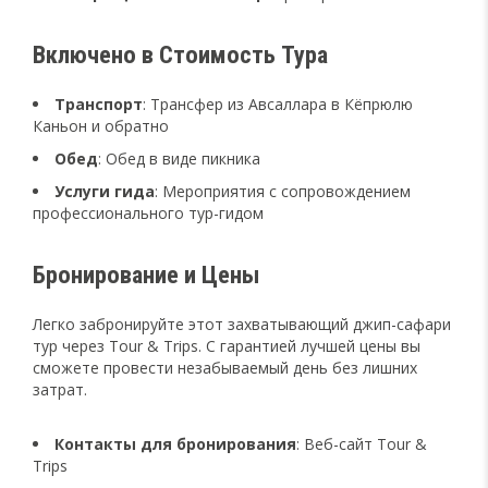
Включено в Стоимость Тура
Транспорт
: Трансфер из Авсаллара в Кёпрюлю
Каньон и обратно
Обед
: Обед в виде пикника
Услуги гида
: Мероприятия с сопровождением
профессионального тур-гидом
Бронирование и Цены
Легко забронируйте этот захватывающий джип-сафари
тур через Tour & Trips. С гарантией лучшей цены вы
сможете провести незабываемый день без лишних
затрат.
Контакты для бронирования
: Веб-сайт Tour &
Trips