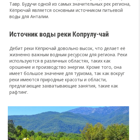
Тавр. Будучи одной из самых значительных рек региона,
Кёпрючай является основным источником питьевой
воды для Анталии.
Источник воды реки Копрулу-чай
Дебит реки Кёпрючай довольно высок, что делает её
жизненно важным водным ресурсом для региона. Реки
используются в различных областях, таких как
орошение и производство энергии. Кроме того, она
имеет большое значение для туризма, так как вокруг
реки имеются природные красоты и области,
предлагающие захватывающие занятия, такие как
рафтинг.