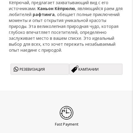
Кёпрючай, предлагает захватывающий вид с его
источниками.
Каньон
Кёпрюлю
, являющийся раем для
любителей
рафтинга
, обещает полные приключений
моменты и опыт открытия уникальной красоты
природы. Эта великолепная природная чудо, которая
глубоко впечатляет посетителей, определённо
заслуживает место в вашем списке. Это идеальный
выбор для всех, кто хочет пережить незабываемый
опыт наедине с природой.
РЕЗЕВИЗАЦИЯ
КАМПАНИИ
Fast Payment