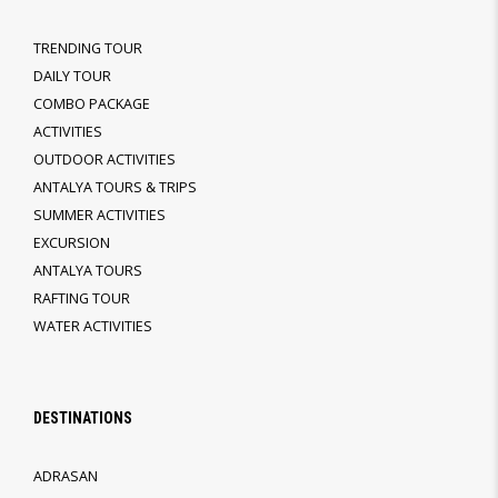
TRENDING TOUR
DAILY TOUR
COMBO PACKAGE
ACTIVITIES
OUTDOOR ACTIVITIES
ANTALYA TOURS & TRIPS
SUMMER ACTIVITIES
EXCURSION
ANTALYA TOURS
RAFTING TOUR
WATER ACTIVITIES
DESTINATIONS
ADRASAN