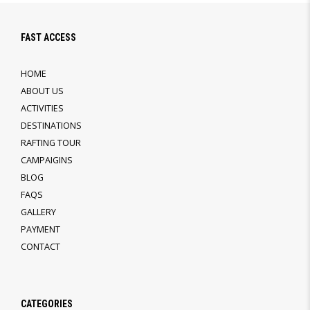
FAST ACCESS
HOME
ABOUT US
ACTIVITIES
DESTINATIONS
RAFTING TOUR
CAMPAIGINS
BLOG
FAQS
GALLERY
PAYMENT
CONTACT
CATEGORIES