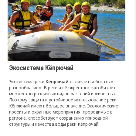
Экосистема Кёпрючай
Экосистема реки
Кёпрючай
отличается богатым
разнообразием. В реке и её окрестностях обитает
множество различных видов растений и животных.
Поэтому защита и устойчивое использование реки
Кёпрючай имеют большое значение. Экологические
проекты и охранные мероприятия, проводимые в
регионе, способствуют сохранению природной
структуры и качества воды реки Кёпрючай.