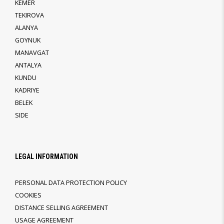
KEMER
TEKIROVA
ALANYA
GOYNUK
MANAVGAT
ANTALYA
KUNDU
KADRIYE
BELEK
SIDE
LEGAL INFORMATION
PERSONAL DATA PROTECTION POLICY
COOKIES
DISTANCE SELLING AGREEMENT
USAGE AGREEMENT