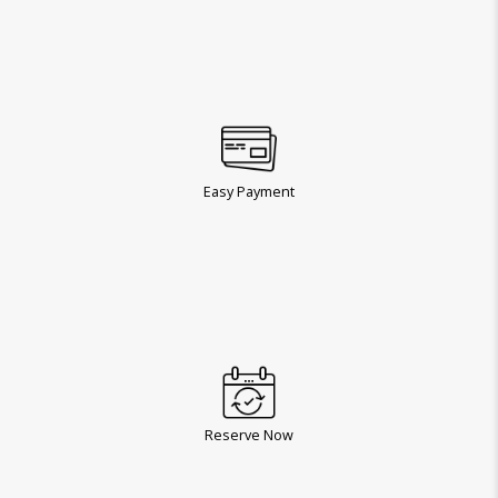
Easy Payment
Reserve Now