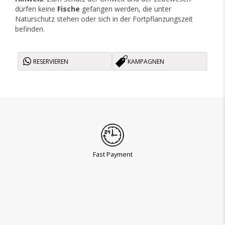
dürfen keine
Fische
gefangen werden, die unter
Naturschutz stehen oder sich in der Fortpflanzungszeit
befinden.
RESERVIEREN
KAMPAGNEN
Fast Payment