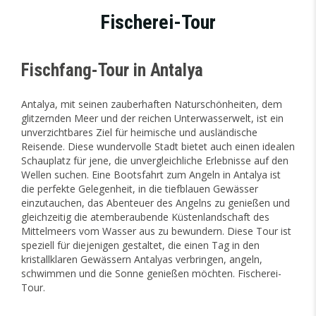
Fischerei-Tour
Fischfang-Tour in Antalya
Antalya, mit seinen zauberhaften Naturschönheiten, dem
glitzernden Meer und der reichen Unterwasserwelt, ist ein
unverzichtbares Ziel für heimische und ausländische
Reisende. Diese wundervolle Stadt bietet auch einen idealen
Schauplatz für jene, die unvergleichliche Erlebnisse auf den
Wellen suchen. Eine Bootsfahrt zum Angeln in Antalya ist
die perfekte Gelegenheit, in die tiefblauen Gewässer
einzutauchen, das Abenteuer des Angelns zu genießen und
gleichzeitig die atemberaubende Küstenlandschaft des
Mittelmeers vom Wasser aus zu bewundern. Diese Tour ist
speziell für diejenigen gestaltet, die einen Tag in den
kristallklaren Gewässern Antalyas verbringen, angeln,
schwimmen und die Sonne genießen möchten. Fischerei-
Tour.