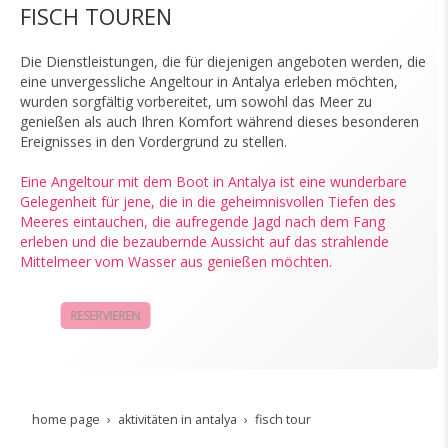
FISCH TOUREN
Die Dienstleistungen, die für diejenigen angeboten werden, die
eine unvergessliche Angeltour in Antalya erleben möchten,
wurden sorgfältig vorbereitet, um sowohl das Meer zu
genießen als auch Ihren Komfort während dieses besonderen
Ereignisses in den Vordergrund zu stellen.
Eine Angeltour mit dem Boot in Antalya ist eine wunderbare
Gelegenheit für jene, die in die geheimnisvollen Tiefen des
Meeres eintauchen, die aufregende Jagd nach dem Fang
erleben und die bezaubernde Aussicht auf das strahlende
Mittelmeer vom Wasser aus genießen möchten.
RESERVIEREN
KAMPAGNEN
home page
aktivitäten in antalya
fisch tour