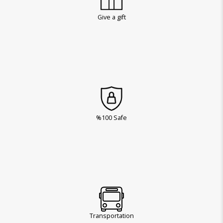
Give a gift
%100 Safe
Transportation