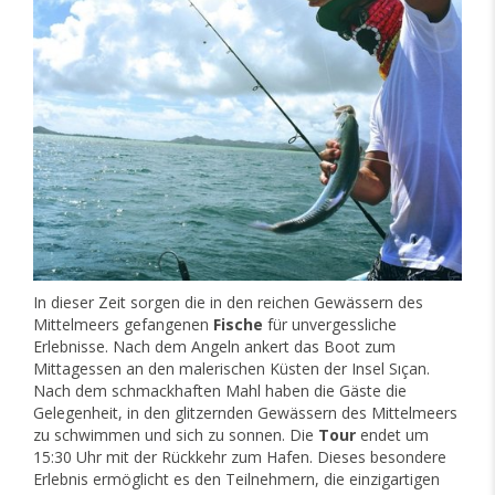
In dieser Zeit sorgen die in den reichen Gewässern des
Mittelmeers gefangenen
Fische
für unvergessliche
Erlebnisse. Nach dem Angeln ankert das Boot zum
Mittagessen an den malerischen Küsten der Insel Sıçan.
Nach dem schmackhaften Mahl haben die Gäste die
Gelegenheit, in den glitzernden Gewässern des Mittelmeers
zu schwimmen und sich zu sonnen. Die
Tour
endet um
15:30 Uhr mit der Rückkehr zum Hafen. Dieses besondere
Erlebnis ermöglicht es den Teilnehmern, die einzigartigen