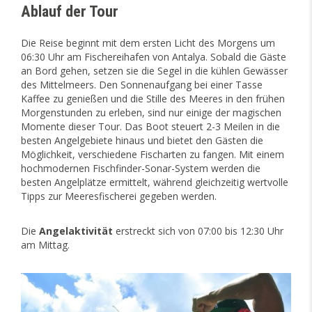
Ablauf der Tour
Die Reise beginnt mit dem ersten Licht des Morgens um
06:30 Uhr am Fischereihafen von Antalya. Sobald die Gäste
an Bord gehen, setzen sie die Segel in die kühlen Gewässer
des Mittelmeers. Den Sonnenaufgang bei einer Tasse
Kaffee zu genießen und die Stille des Meeres in den frühen
Morgenstunden zu erleben, sind nur einige der magischen
Momente dieser Tour. Das Boot steuert 2-3 Meilen in die
besten Angelgebiete hinaus und bietet den Gästen die
Möglichkeit, verschiedene Fischarten zu fangen. Mit einem
hochmodernen Fischfinder-Sonar-System werden die
besten Angelplätze ermittelt, während gleichzeitig wertvolle
Tipps zur Meeresfischerei gegeben werden.
Die
Angelaktivität
erstreckt sich von 07:00 bis 12:30 Uhr
am Mittag.