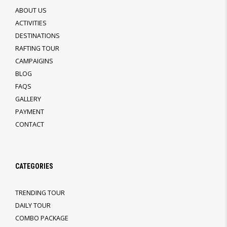
ABOUT US
ACTIVITIES
DESTINATIONS
RAFTING TOUR
CAMPAIGINS
BLOG
FAQS
GALLERY
PAYMENT
CONTACT
CATEGORIES
TRENDING TOUR
DAILY TOUR
COMBO PACKAGE