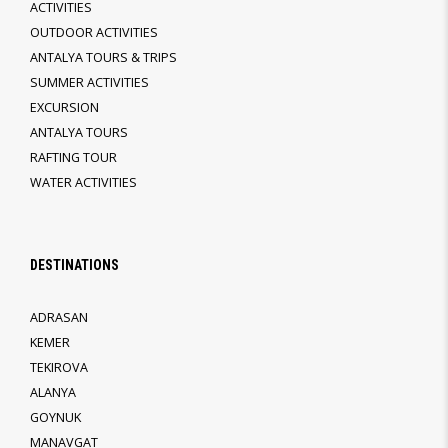
ACTIVITIES
OUTDOOR ACTIVITIES
ANTALYA TOURS & TRIPS
SUMMER ACTIVITIES
EXCURSION
ANTALYA TOURS
RAFTING TOUR
WATER ACTIVITIES
DESTINATIONS
ADRASAN
KEMER
TEKIROVA
ALANYA
GOYNUK
MANAVGAT