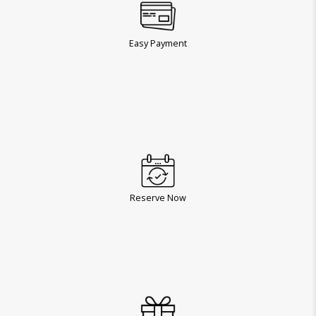
Easy Payment
Reserve Now