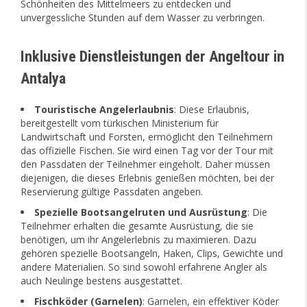
Schönheiten des Mittelmeers zu entdecken und
unvergessliche Stunden auf dem Wasser zu verbringen.
Inklusive Dienstleistungen der Angeltour in
Antalya
Touristische Angelerlaubnis
: Diese Erlaubnis,
bereitgestellt vom türkischen Ministerium für
Landwirtschaft und Forsten, ermöglicht den Teilnehmern
das offizielle Fischen. Sie wird einen Tag vor der Tour mit
den Passdaten der Teilnehmer eingeholt. Daher müssen
diejenigen, die dieses Erlebnis genießen möchten, bei der
Reservierung gültige Passdaten angeben.
Spezielle Bootsangelruten und Ausrüstung
: Die
Teilnehmer erhalten die gesamte Ausrüstung, die sie
benötigen, um ihr Angelerlebnis zu maximieren. Dazu
gehören spezielle Bootsangeln, Haken, Clips, Gewichte und
andere Materialien. So sind sowohl erfahrene Angler als
auch Neulinge bestens ausgestattet.
Fischköder (Garnelen)
: Garnelen, ein effektiver Köder