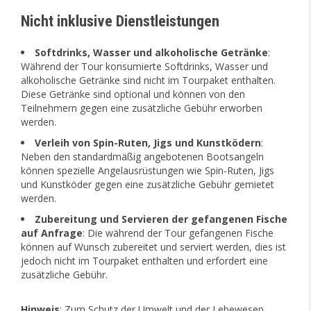
Nicht inklusive Dienstleistungen
Softdrinks, Wasser und alkoholische Getränke
:
Während der Tour konsumierte Softdrinks, Wasser und
alkoholische Getränke sind nicht im Tourpaket enthalten.
Diese Getränke sind optional und können von den
Teilnehmern gegen eine zusätzliche Gebühr erworben
werden.
Verleih von Spin-Ruten, Jigs und Kunstködern
:
Neben den standardmäßig angebotenen Bootsangeln
können spezielle Angelausrüstungen wie Spin-Ruten, Jigs
und Kunstköder gegen eine zusätzliche Gebühr gemietet
werden.
Zubereitung und Servieren der gefangenen Fische
auf Anfrage
: Die während der Tour gefangenen Fische
können auf Wunsch zubereitet und serviert werden, dies ist
jedoch nicht im Tourpaket enthalten und erfordert eine
zusätzliche Gebühr.
Hinweis
: Zum Schutz der Umwelt und der Lebewesen