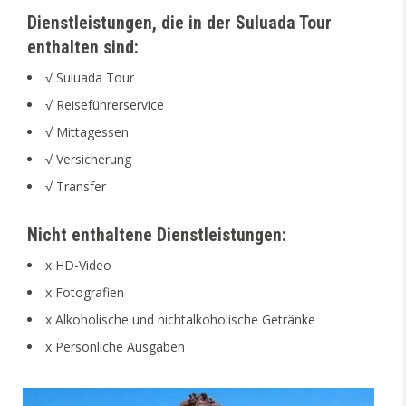
Dienstleistungen, die in der Suluada Tour
enthalten sind:
√ Suluada Tour
√ Reiseführerservice
√ Mittagessen
√ Versicherung
√ Transfer
Nicht enthaltene Dienstleistungen:
x HD-Video
x Fotografien
x Alkoholische und nichtalkoholische Getränke
x Persönliche Ausgaben