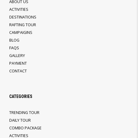
ABOUT US
ACTIVITIES
DESTINATIONS
RAFTING TOUR
CAMPAIGINS
BLOG
FAQS
GALLERY
PAYMENT
CONTACT
CATEGORIES
TRENDING TOUR
DAILY TOUR
COMBO PACKAGE
ACTIVITIES