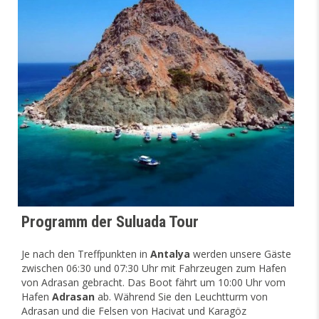
Programm der Suluada Tour
Je nach den Treffpunkten in
Antalya
werden unsere Gäste
zwischen 06:30 und 07:30 Uhr mit Fahrzeugen zum Hafen
von Adrasan gebracht. Das Boot fährt um 10:00 Uhr vom
Hafen
Adrasan
ab. Während Sie den Leuchtturm von
Adrasan und die Felsen von Hacivat und Karagöz