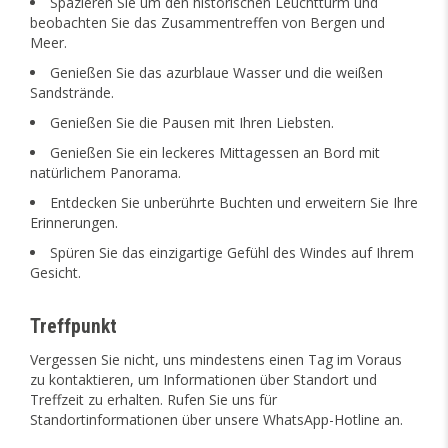
Spazieren Sie um den historischen Leuchtturm und
beobachten Sie das Zusammentreffen von Bergen und
Meer.
Genießen Sie das azurblaue Wasser und die weißen
Sandstrände.
Genießen Sie die Pausen mit Ihren Liebsten.
Genießen Sie ein leckeres Mittagessen an Bord mit
natürlichem Panorama.
Entdecken Sie unberührte Buchten und erweitern Sie Ihre
Erinnerungen.
Spüren Sie das einzigartige Gefühl des Windes auf Ihrem
Gesicht.
Treffpunkt
Vergessen Sie nicht, uns mindestens einen Tag im Voraus
zu kontaktieren, um Informationen über Standort und
Treffzeit zu erhalten. Rufen Sie uns für
Standortinformationen über unsere WhatsApp-Hotline an.