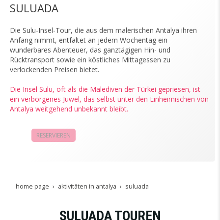
SULUADA
Die Sulu-Insel-Tour, die aus dem malerischen Antalya ihren
Anfang nimmt, entfaltet an jedem Wochentag ein
wunderbares Abenteuer, das ganztägigen Hin- und
Rücktransport sowie ein köstliches Mittagessen zu
verlockenden Preisen bietet.
Die Insel Sulu, oft als die Malediven der Türkei gepriesen, ist
ein verborgenes Juwel, das selbst unter den Einheimischen von
Antalya weitgehend unbekannt bleibt.
RESERVIEREN
KAMPAGNEN
home page
aktivitäten in antalya
suluada
SULUADA TOUREN