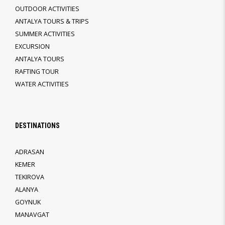
OUTDOOR ACTIVITIES
ANTALYA TOURS & TRIPS
SUMMER ACTIVITIES
EXCURSION
ANTALYA TOURS
RAFTING TOUR
WATER ACTIVITIES
DESTINATIONS
ADRASAN
KEMER
TEKIROVA
ALANYA
GOYNUK
MANAVGAT