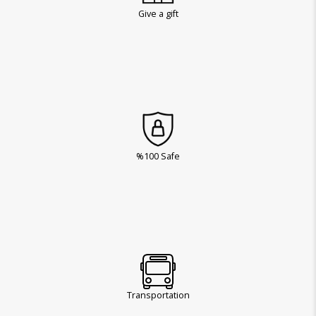
Give a gift
%100 Safe
Transportation