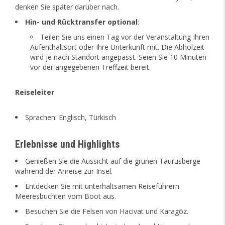
denken Sie später darüber nach.
Hin- und Rücktransfer optional
:
Teilen Sie uns einen Tag vor der Veranstaltung Ihren
Aufenthaltsort oder Ihre Unterkunft mit. Die Abholzeit
wird je nach Standort angepasst. Seien Sie 10 Minuten
vor der angegebenen Treffzeit bereit.
Reiseleiter
Sprachen: Englisch, Türkisch
Erlebnisse und Highlights
Genießen Sie die Aussicht auf die grünen Taurusberge
während der Anreise zur Insel.
Entdecken Sie mit unterhaltsamen Reiseführern
Meeresbuchten vom Boot aus.
Besuchen Sie die Felsen von Hacivat und Karagöz.