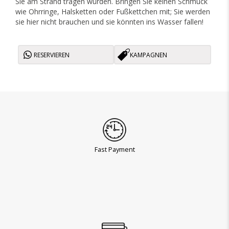
Sie am Strand tragen würden. Bringen Sie keinen Schmuck
wie Ohrringe, Halsketten oder Fußkettchen mit; Sie werden
sie hier nicht brauchen und sie könnten ins Wasser fallen!
RESERVIEREN
KAMPAGNEN
Fast Payment