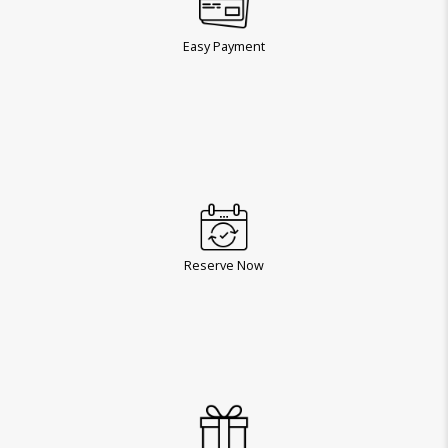
Easy Payment
Reserve Now