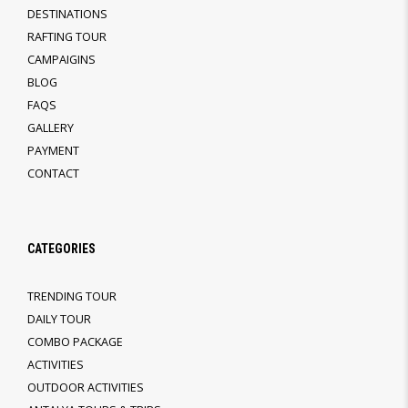
DESTINATIONS
RAFTING TOUR
CAMPAIGINS
BLOG
FAQS
GALLERY
PAYMENT
CONTACT
CATEGORIES
TRENDING TOUR
DAILY TOUR
COMBO PACKAGE
ACTIVITIES
OUTDOOR ACTIVITIES