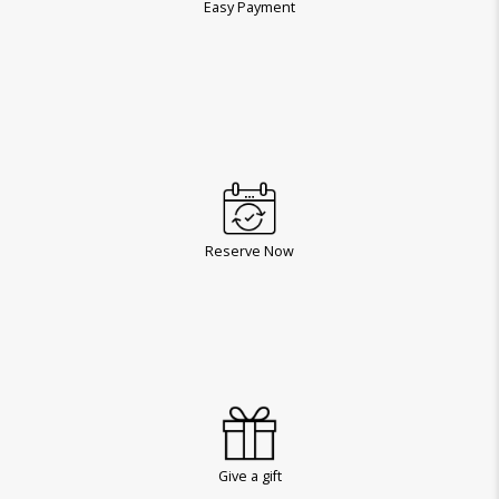
Easy Payment
Reserve Now
Give a gift