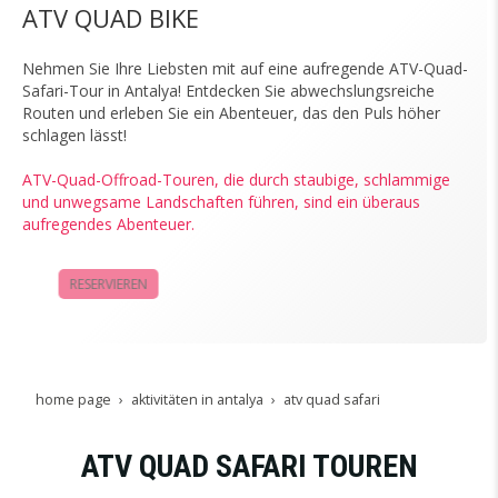
ATV QUAD BIKE
Nehmen Sie Ihre Liebsten mit auf eine aufregende ATV-Quad-
Safari-Tour in Antalya! Entdecken Sie abwechslungsreiche
Routen und erleben Sie ein Abenteuer, das den Puls höher
schlagen lässt!
ATV-Quad-Offroad-Touren, die durch staubige, schlammige
und unwegsame Landschaften führen, sind ein überaus
aufregendes Abenteuer.
RESERVIEREN
KAMPAGNEN
home page
aktivitäten in antalya
atv quad safari
ATV QUAD SAFARI TOUREN