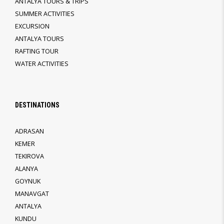
ANTALYA TOURS & TRIPS
SUMMER ACTIVITIES
EXCURSION
ANTALYA TOURS
RAFTING TOUR
WATER ACTIVITIES
DESTINATIONS
ADRASAN
KEMER
TEKIROVA
ALANYA
GOYNUK
MANAVGAT
ANTALYA
KUNDU