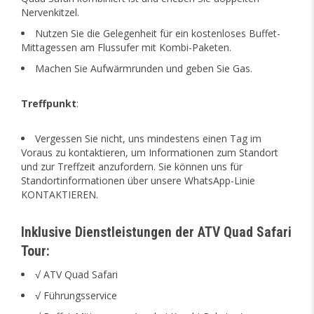
Nervenkitzel.
Nutzen Sie die Gelegenheit für ein kostenloses Buffet-
Mittagessen am Flussufer mit Kombi-Paketen.
Machen Sie Aufwärmrunden und geben Sie Gas.
Treffpunkt
:
Vergessen Sie nicht, uns mindestens einen Tag im
Voraus zu kontaktieren, um Informationen zum Standort
und zur Treffzeit anzufordern. Sie können uns für
Standortinformationen über unsere WhatsApp-Linie
KONTAKTIEREN.
Inklusive Dienstleistungen der ATV Quad Safari
Tour:
√ ATV Quad Safari
√ Führungsservice