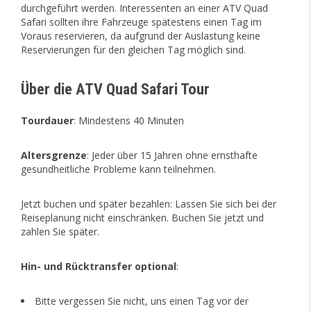
durchgeführt werden. Interessenten an einer ATV Quad
Safari sollten ihre Fahrzeuge spätestens einen Tag im
Voraus reservieren, da aufgrund der Auslastung keine
Reservierungen für den gleichen Tag möglich sind.
Über die ATV Quad Safari Tour
Tourdauer
: Mindestens 40 Minuten
Altersgrenze
: Jeder über 15 Jahren ohne ernsthafte
gesundheitliche Probleme kann teilnehmen.
Jetzt buchen und später bezahlen: Lassen Sie sich bei der
Reiseplanung nicht einschränken. Buchen Sie jetzt und
zahlen Sie später.
Hin- und Rücktransfer optional
:
Bitte vergessen Sie nicht, uns einen Tag vor der