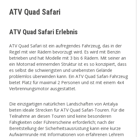
ATV Quad Safari
ATV Quad Safari Erlebnis
ATV Quad Safari ist ein aufregendes Fahrzeug, das in der
Regel mit vier Rädern bevorzugt wird. Es wird mit Benzin
betrieben und hat Modelle mit 3 bis 6 Rädern. Mit seiner an
ein Motorrad erinnernden Struktur ist es so konzipiert, dass
es selbst die schwierigsten und unebensten Gelände
problemlos überwinden kann. Ein ATV Quad Safari-Fahrzeug
bietet Platz für maximal 2 Personen und ist mit einem 4x4
Verbrennungsmotor ausgestattet.
Die einzigartigen natürlichen Landschaften von Antalya
bieten ideale Strecken für ATV Quad Safari-Touren. Für die
Teilnahme an diesen Touren sind keine besonderen
Fähigkeiten oder Führerscheine erforderlich; nach der
Bereitstellung der Sicherheitsausrüstung kann eine kurze
Aufwärmrunde mit Informationen von erfahrenen Lehrern