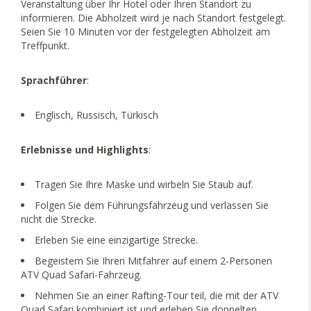
Veranstaltung über Ihr Hotel oder Ihren Standort zu
informieren. Die Abholzeit wird je nach Standort festgelegt.
Seien Sie 10 Minuten vor der festgelegten Abholzeit am
Treffpunkt.
Sprachführer
:
Englisch, Russisch, Türkisch
Erlebnisse und Highlights
:
Tragen Sie Ihre Maske und wirbeln Sie Staub auf.
Folgen Sie dem Führungsfahrzeug und verlassen Sie
nicht die Strecke.
Erleben Sie eine einzigartige Strecke.
Begeistern Sie Ihren Mitfahrer auf einem 2-Personen
ATV Quad Safari-Fahrzeug.
Nehmen Sie an einer Rafting-Tour teil, die mit der ATV
Quad Safari kombiniert ist und erleben Sie doppelten