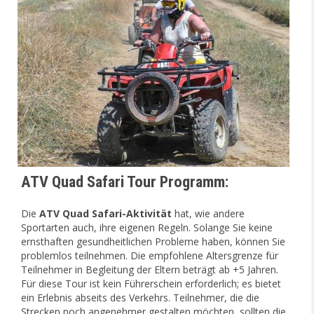
ATV Quad Safari Tour Programm:
Die
ATV Quad Safari-Aktivität
hat, wie andere
Sportarten auch, ihre eigenen Regeln. Solange Sie keine
ernsthaften gesundheitlichen Probleme haben, können Sie
problemlos teilnehmen. Die empfohlene Altersgrenze für
Teilnehmer in Begleitung der Eltern beträgt ab +5 Jahren.
Für diese Tour ist kein Führerschein erforderlich; es bietet
ein Erlebnis abseits des Verkehrs. Teilnehmer, die die
Strecken noch angenehmer gestalten möchten, sollten die