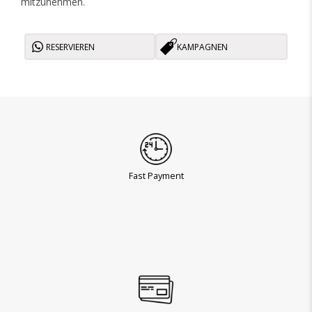
mitzunehmen.
RESERVIEREN
KAMPAGNEN
Fast Payment