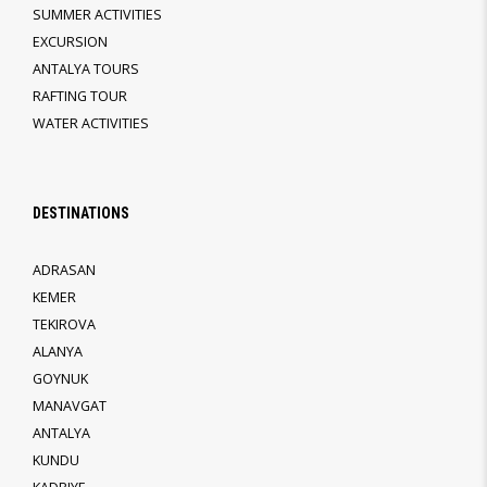
SUMMER ACTIVITIES
EXCURSION
ANTALYA TOURS
RAFTING TOUR
WATER ACTIVITIES
DESTINATIONS
ADRASAN
KEMER
TEKIROVA
ALANYA
GOYNUK
MANAVGAT
ANTALYA
KUNDU