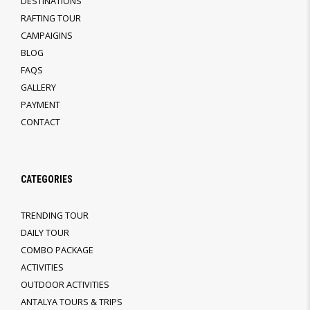
DESTINATIONS
RAFTING TOUR
CAMPAIGINS
BLOG
FAQS
GALLERY
PAYMENT
CONTACT
CATEGORIES
TRENDING TOUR
DAILY TOUR
COMBO PACKAGE
ACTIVITIES
OUTDOOR ACTIVITIES
ANTALYA TOURS & TRIPS