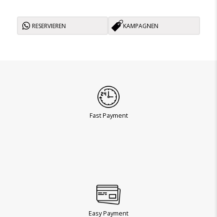
RESERVIEREN
KAMPAGNEN
Fast Payment
Easy Payment