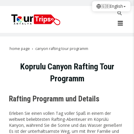
🇬🇧
English
home page
canyon rafting tour programm
Koprulu Canyon Rafting Tour
Programm
Rafting Programm und Details
Erleben Sie einen vollen Tag voller Spaß in einem der
weltweit beliebtesten Rafting-Abenteuer im Köprülü
Kanyon, während Sie die Sonne und das Wasser genießen!
Es ist der unterhaltsamste Weg, um mit Ihrer Familie und