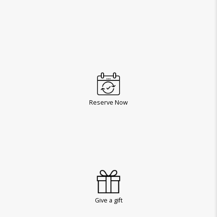
Reserve Now
Give a gift