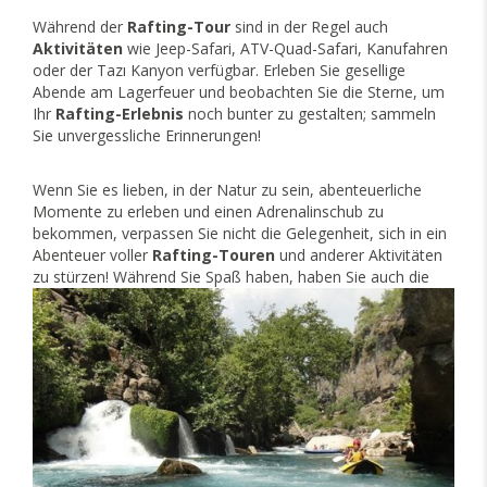
Während der
Rafting-Tour
sind in der Regel auch
Aktivitäten
wie Jeep-Safari, ATV-Quad-Safari, Kanufahren
oder der Tazı Kanyon verfügbar. Erleben Sie gesellige
Abende am Lagerfeuer und beobachten Sie die Sterne, um
Ihr
Rafting-Erlebnis
noch bunter zu gestalten; sammeln
Sie unvergessliche Erinnerungen!
Wenn Sie es lieben, in der Natur zu sein, abenteuerliche
Momente zu erleben und einen Adrenalinschub zu
bekommen, verpassen Sie nicht die Gelegenheit, sich in ein
Abenteuer voller
Rafting-Touren
und anderer Aktivitäten
zu stürzen!
Während Sie Spaß haben, haben Sie auch die